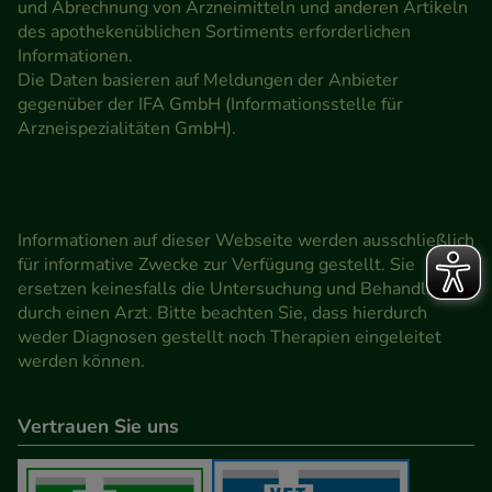
und Abrechnung von Arzneimitteln und anderen Artikeln
des apothekenüblichen Sortiments erforderlichen
Informationen.
Die Daten basieren auf Meldungen der Anbieter
gegenüber der IFA GmbH (Informationsstelle für
Arzneispezialitäten GmbH).
Informationen auf dieser Webseite werden ausschließlich
für informative Zwecke zur Verfügung gestellt. Sie
ersetzen keinesfalls die Untersuchung und Behandlung
durch einen Arzt. Bitte beachten Sie, dass hierdurch
weder Diagnosen gestellt noch Therapien eingeleitet
werden können.
Vertrauen Sie uns