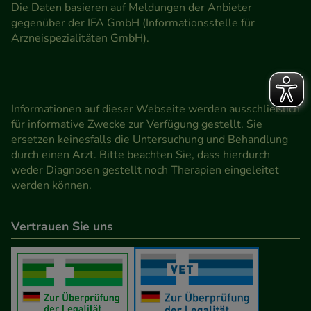
Die Daten basieren auf Meldungen der Anbieter
gegenüber der IFA GmbH (Informationsstelle für
Arzneispezialitäten GmbH).
Informationen auf dieser Webseite werden ausschließlich
für informative Zwecke zur Verfügung gestellt. Sie
ersetzen keinesfalls die Untersuchung und Behandlung
durch einen Arzt. Bitte beachten Sie, dass hierdurch
weder Diagnosen gestellt noch Therapien eingeleitet
werden können.
Vertrauen Sie uns