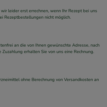
ir leider erst errechnen, wenn Ihr Rezept bei uns
ei Rezeptbestellungen nicht möglich.
ostenfrei an die von Ihnen gewünschte Adresse, nach
ne Zuzahlung erhalten Sie von uns eine Rechnung.
 Arzneimittel ohne Berechnung von Versandkosten an