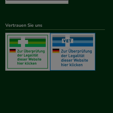
Vertrauen Sie uns