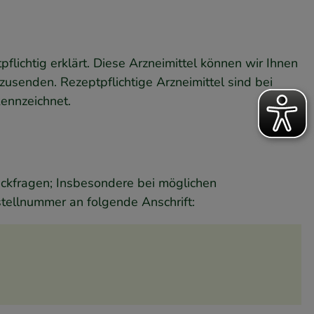
lichtig erklärt. Diese Arzneimittel können wir Ihnen
 zusenden. Rezeptpflichtige Arzneimittel sind bei
kennzeichnet.
ückfragen; Insbesondere bei möglichen
tellnummer an folgende Anschrift: