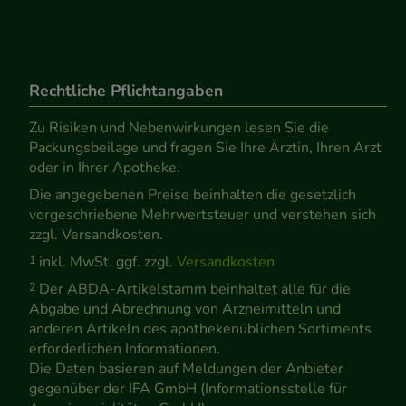
Rechtliche Pflichtangaben
Zu Risiken und Nebenwirkungen lesen Sie die
Packungsbeilage und fragen Sie Ihre Ärztin, Ihren Arzt
oder in Ihrer Apotheke.
Die angegebenen Preise beinhalten die gesetzlich
vorgeschriebene Mehrwertsteuer und verstehen sich
zzgl. Versandkosten.
1
inkl. MwSt. ggf. zzgl.
Versandkosten
2
Der ABDA-Artikelstamm beinhaltet alle für die
Abgabe und Abrechnung von Arzneimitteln und
anderen Artikeln des apothekenüblichen Sortiments
erforderlichen Informationen.
Die Daten basieren auf Meldungen der Anbieter
gegenüber der IFA GmbH (Informationsstelle für