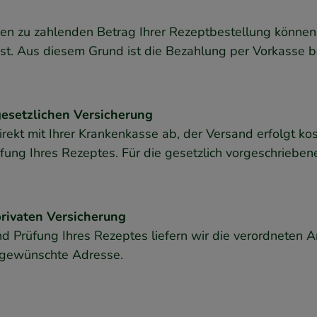
en zu zahlenden Betrag Ihrer Rezeptbestellung können w
st. Aus diesem Grund ist die Bezahlung per Vorkasse b
gesetzlichen Versicherung
irekt mit Ihrer Krankenkasse ab, der Versand erfolgt k
üfung Ihres Rezeptes. Für die gesetzlich vorgeschriebe
rivaten Versicherung
nd Prüfung Ihres Rezeptes liefern wir die verordneten
 gewünschte Adresse.