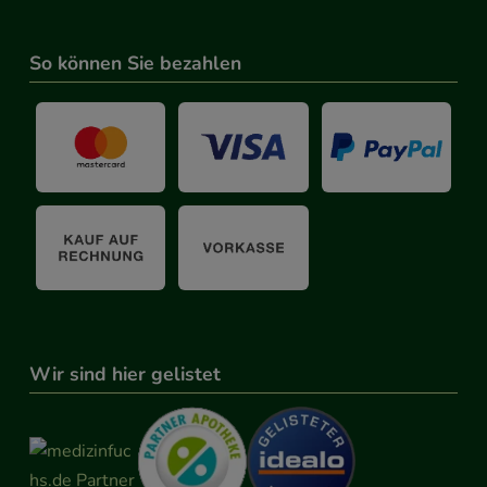
So können Sie bezahlen
Wir sind hier gelistet