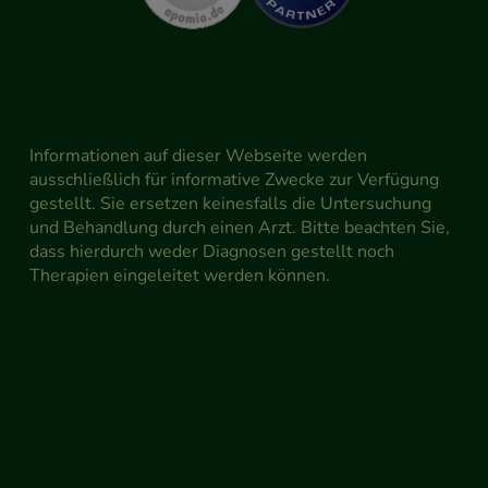
Informationen auf dieser Webseite werden
ausschließlich für informative Zwecke zur Verfügung
gestellt. Sie ersetzen keinesfalls die Untersuchung
und Behandlung durch einen Arzt. Bitte beachten Sie,
dass hierdurch weder Diagnosen gestellt noch
Therapien eingeleitet werden können.