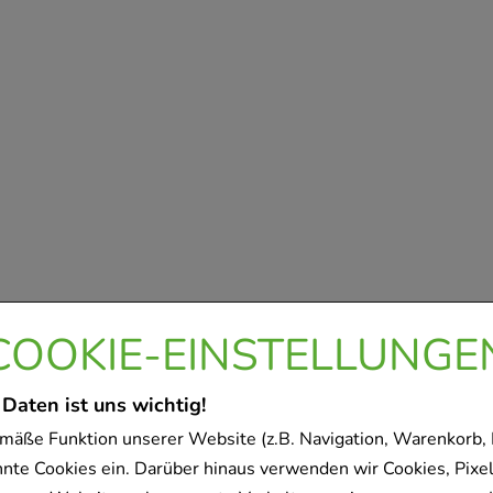
COOKIE-EINSTELLUNGE
 Daten ist uns wichtig!
mäße Funktion unserer Website (z.B. Navigation, Warenkorb,
nnte Cookies ein. Darüber hinaus verwenden wir Cookies, Pixel