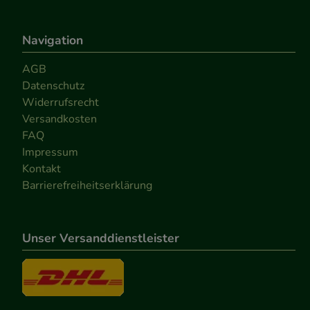
Navigation
AGB
Datenschutz
Widerrufsrecht
Versandkosten
FAQ
Impressum
Kontakt
Barrierefreiheitserklärung
Unser Versanddienstleister