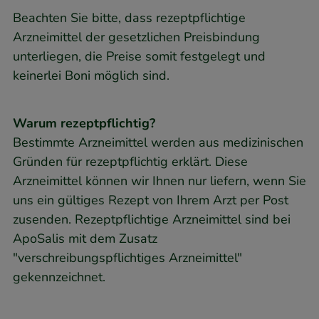
Beachten Sie bitte, dass rezeptpflichtige
Arzneimittel der gesetzlichen Preisbindung
unterliegen, die Preise somit festgelegt und
keinerlei Boni möglich sind.
Warum rezeptpflichtig?
Bestimmte Arzneimittel werden aus medizinischen
Gründen für rezeptpflichtig erklärt. Diese
Arzneimittel können wir Ihnen nur liefern, wenn Sie
uns ein gültiges Rezept von Ihrem Arzt per Post
zusenden. Rezeptpflichtige Arzneimittel sind bei
ApoSalis mit dem Zusatz
"verschreibungspflichtiges Arzneimittel"
gekennzeichnet.