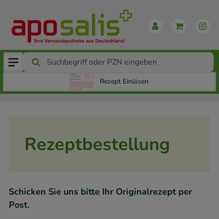
Rezept Einlösen
Rezeptbestellung
Schicken Sie uns bitte Ihr Originalrezept per
Post.