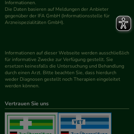
Informationen.
Die Daten basieren auf Meldungen der Anbieter
gegenüber der IFA GmbH (Informationsstelle für
Arzneispezialitäten GmbH).
Informationen auf dieser Webseite werden ausschließlich
für informative Zwecke zur Verfügung gestellt. Sie
ersetzen keinesfalls die Untersuchung und Behandlung
durch einen Arzt. Bitte beachten Sie, dass hierdurch
weder Diagnosen gestellt noch Therapien eingeleitet
werden können.
Vertrauen Sie uns