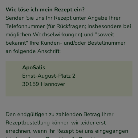
Wie löse ich mein Rezept ein?
Senden Sie uns Ihr Rezept unter Angabe Ihrer
Telefonnummer (für Rückfragen; Insbesondere bei
möglichen Wechselwirkungen) und "soweit
bekannt" Ihre Kunden- und/oder Bestellnummer
an folgende Anschrift:
ApoSalis
Ernst-August-Platz 2
30159 Hannover
Den endgültigen zu zahlenden Betrag Ihrer
Rezeptbestellung können wir leider erst
errechnen, wenn Ihr Rezept bei uns eingegangen