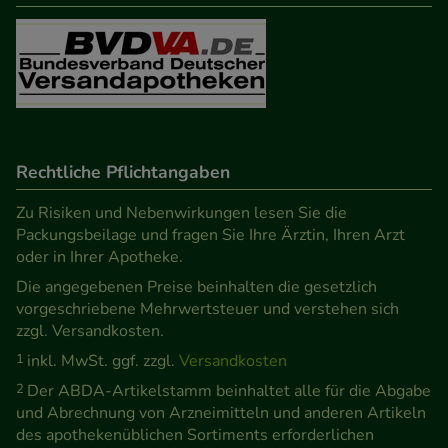
Rechtliche Pflichtangaben
Zu Risiken und Nebenwirkungen lesen Sie die
Packungsbeilage und fragen Sie Ihre Ärztin, Ihren Arzt
oder in Ihrer Apotheke.
Die angegebenen Preise beinhalten die gesetzlich
vorgeschriebene Mehrwertsteuer und verstehen sich
zzgl. Versandkosten.
1
inkl. MwSt. ggf. zzgl.
Versandkosten
2
Der ABDA-Artikelstamm beinhaltet alle für die Abgabe
und Abrechnung von Arzneimitteln und anderen Artikeln
des apothekenüblichen Sortiments erforderlichen