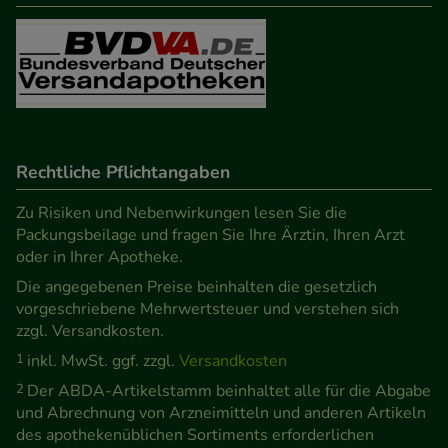
Rechtliche Pflichtangaben
Zu Risiken und Nebenwirkungen lesen Sie die
Packungsbeilage und fragen Sie Ihre Ärztin, Ihren Arzt
oder in Ihrer Apotheke.
Die angegebenen Preise beinhalten die gesetzlich
vorgeschriebene Mehrwertsteuer und verstehen sich
zzgl. Versandkosten.
1
inkl. MwSt. ggf. zzgl.
Versandkosten
2
Der ABDA-Artikelstamm beinhaltet alle für die Abgabe
und Abrechnung von Arzneimitteln und anderen Artikeln
des apothekenüblichen Sortiments erforderlichen