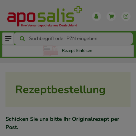
Rezept Einlösen
Rezeptbestellung
Schicken Sie uns bitte Ihr Originalrezept per
Post.