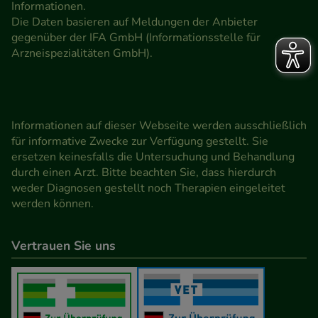
Informationen.
Die Daten basieren auf Meldungen der Anbieter
gegenüber der IFA GmbH (Informationsstelle für
Arzneispezialitäten GmbH).
Informationen auf dieser Webseite werden ausschließlich
für informative Zwecke zur Verfügung gestellt. Sie
ersetzen keinesfalls die Untersuchung und Behandlung
durch einen Arzt. Bitte beachten Sie, dass hierdurch
weder Diagnosen gestellt noch Therapien eingeleitet
werden können.
Vertrauen Sie uns