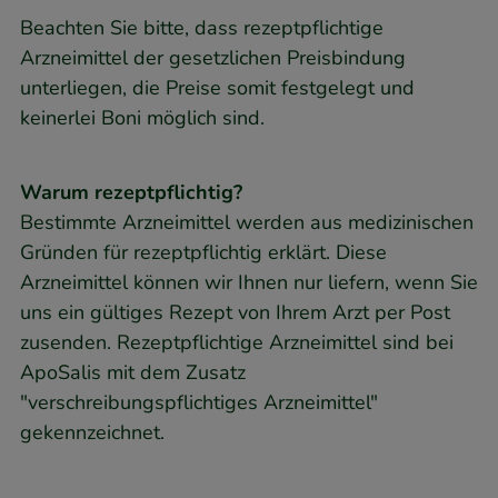
Beachten Sie bitte, dass rezeptpflichtige
Arzneimittel der gesetzlichen Preisbindung
unterliegen, die Preise somit festgelegt und
keinerlei Boni möglich sind.
Warum rezeptpflichtig?
Bestimmte Arzneimittel werden aus medizinischen
Gründen für rezeptpflichtig erklärt. Diese
Arzneimittel können wir Ihnen nur liefern, wenn Sie
uns ein gültiges Rezept von Ihrem Arzt per Post
zusenden. Rezeptpflichtige Arzneimittel sind bei
ApoSalis mit dem Zusatz
"verschreibungspflichtiges Arzneimittel"
gekennzeichnet.