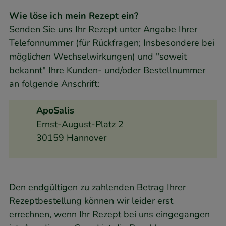
Wie löse ich mein Rezept ein?
Senden Sie uns Ihr Rezept unter Angabe Ihrer
Telefonnummer (für Rückfragen; Insbesondere bei
möglichen Wechselwirkungen) und "soweit
bekannt" Ihre Kunden- und/oder Bestellnummer
an folgende Anschrift:
ApoSalis
Ernst-August-Platz 2
30159 Hannover
Den endgültigen zu zahlenden Betrag Ihrer
Rezeptbestellung können wir leider erst
errechnen, wenn Ihr Rezept bei uns eingegangen