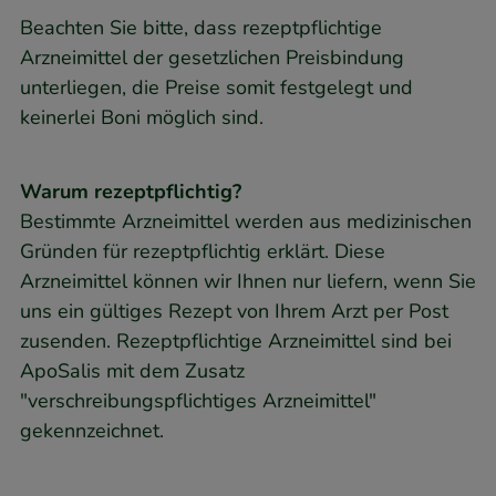
Beachten Sie bitte, dass rezeptpflichtige
Arzneimittel der gesetzlichen Preisbindung
unterliegen, die Preise somit festgelegt und
keinerlei Boni möglich sind.
Warum rezeptpflichtig?
Bestimmte Arzneimittel werden aus medizinischen
Gründen für rezeptpflichtig erklärt. Diese
Arzneimittel können wir Ihnen nur liefern, wenn Sie
uns ein gültiges Rezept von Ihrem Arzt per Post
zusenden. Rezeptpflichtige Arzneimittel sind bei
ApoSalis mit dem Zusatz
"verschreibungspflichtiges Arzneimittel"
gekennzeichnet.