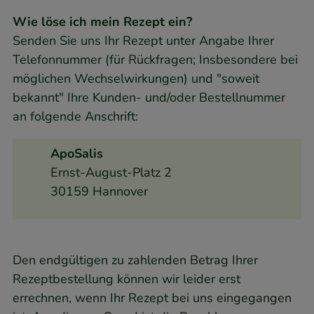
Wie löse ich mein Rezept ein?
Senden Sie uns Ihr Rezept unter Angabe Ihrer
Telefonnummer (für Rückfragen; Insbesondere bei
möglichen Wechselwirkungen) und "soweit
bekannt" Ihre Kunden- und/oder Bestellnummer
an folgende Anschrift:
ApoSalis
Ernst-August-Platz 2
30159 Hannover
Den endgültigen zu zahlenden Betrag Ihrer
Rezeptbestellung können wir leider erst
errechnen, wenn Ihr Rezept bei uns eingegangen