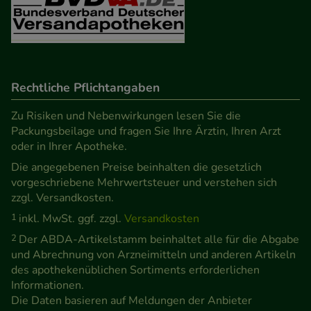
Rechtliche Pflichtangaben
Zu Risiken und Nebenwirkungen lesen Sie die
Packungsbeilage und fragen Sie Ihre Ärztin, Ihren Arzt
oder in Ihrer Apotheke.
Die angegebenen Preise beinhalten die gesetzlich
vorgeschriebene Mehrwertsteuer und verstehen sich
zzgl. Versandkosten.
1
inkl. MwSt. ggf. zzgl.
Versandkosten
2
Der ABDA-Artikelstamm beinhaltet alle für die Abgabe
und Abrechnung von Arzneimitteln und anderen Artikeln
des apothekenüblichen Sortiments erforderlichen
Informationen.
Die Daten basieren auf Meldungen der Anbieter