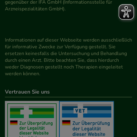
gegenüber der IFA GmbH (Informationsstelle für
Arzneispezialitäten GmbH).
Informationen auf dieser Webseite werden ausschließlich
für informative Zwecke zur Verfügung gestellt. Sie
ersetzen keinesfalls die Untersuchung und Behandlung
durch einen Arzt. Bitte beachten Sie, dass hierdurch
weder Diagnosen gestellt noch Therapien eingeleitet
werden können.
Vertrauen Sie uns