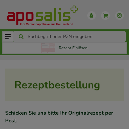
Rezept Einlösen
Rezeptbestellung
Schicken Sie uns bitte Ihr Originalrezept per
Post.