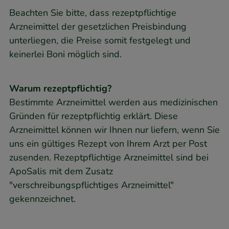
Beachten Sie bitte, dass rezeptpflichtige
Arzneimittel der gesetzlichen Preisbindung
unterliegen, die Preise somit festgelegt und
keinerlei Boni möglich sind.
Warum rezeptpflichtig?
Bestimmte Arzneimittel werden aus medizinischen
Gründen für rezeptpflichtig erklärt. Diese
Arzneimittel können wir Ihnen nur liefern, wenn Sie
uns ein gültiges Rezept von Ihrem Arzt per Post
zusenden. Rezeptpflichtige Arzneimittel sind bei
ApoSalis mit dem Zusatz
"verschreibungspflichtiges Arzneimittel"
gekennzeichnet.