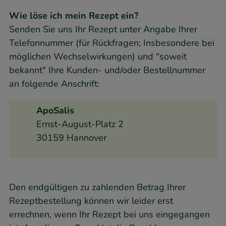
Wie löse ich mein Rezept ein?
Senden Sie uns Ihr Rezept unter Angabe Ihrer
Telefonnummer (für Rückfragen; Insbesondere bei
möglichen Wechselwirkungen) und "soweit
bekannt" Ihre Kunden- und/oder Bestellnummer
an folgende Anschrift:
ApoSalis
Ernst-August-Platz 2
30159 Hannover
Den endgültigen zu zahlenden Betrag Ihrer
Rezeptbestellung können wir leider erst
errechnen, wenn Ihr Rezept bei uns eingegangen