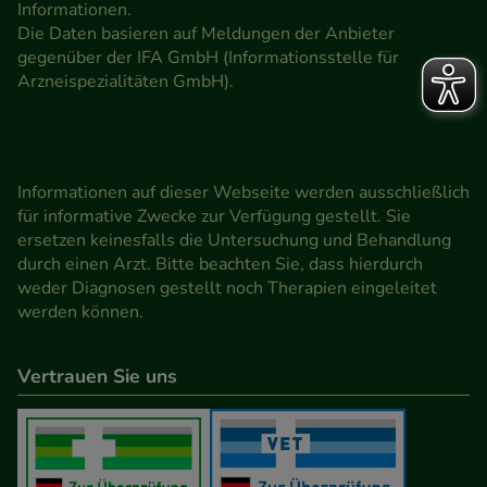
Informationen.
Die Daten basieren auf Meldungen der Anbieter
gegenüber der IFA GmbH (Informationsstelle für
Arzneispezialitäten GmbH).
Informationen auf dieser Webseite werden ausschließlich
für informative Zwecke zur Verfügung gestellt. Sie
ersetzen keinesfalls die Untersuchung und Behandlung
durch einen Arzt. Bitte beachten Sie, dass hierdurch
weder Diagnosen gestellt noch Therapien eingeleitet
werden können.
Vertrauen Sie uns