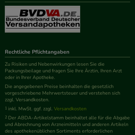
Rechtliche Pflichtangaben
Zu Risiken und Nebenwirkungen lesen Sie die
Packungsbeilage und fragen Sie Ihre Ärztin, Ihren Arzt
oder in Ihrer Apotheke.
Die angegebenen Preise beinhalten die gesetzlich
vorgeschriebene Mehrwertsteuer und verstehen sich
zzgl. Versandkosten.
1
inkl. MwSt. ggf. zzgl.
Versandkosten
2
Der ABDA-Artikelstamm beinhaltet alle für die Abgabe
und Abrechnung von Arzneimitteln und anderen Artikeln
des apothekenüblichen Sortiments erforderlichen