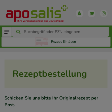
Rezept Einlösen
Rezeptbestellung
Schicken Sie uns bitte Ihr Originalrezept per
Post.