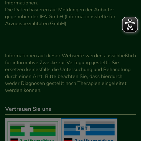
Informationen.
Die Daten basieren auf Meldungen der Anbieter
gegenüber der IFA GmbH (Informationsstelle für
Arzneispezialitäten GmbH).
Informationen auf dieser Webseite werden ausschließlich
für informative Zwecke zur Verfügung gestellt. Sie
ersetzen keinesfalls die Untersuchung und Behandlung
durch einen Arzt. Bitte beachten Sie, dass hierdurch
weder Diagnosen gestellt noch Therapien eingeleitet
werden können.
Vertrauen Sie uns