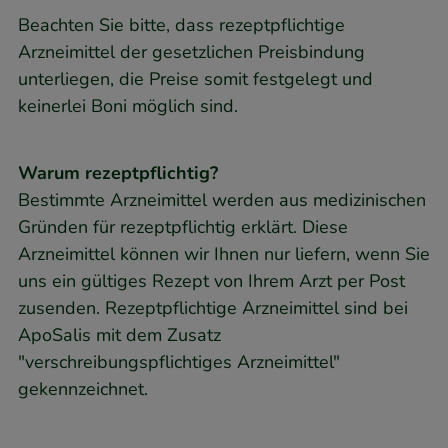
Beachten Sie bitte, dass rezeptpflichtige
Arzneimittel der gesetzlichen Preisbindung
unterliegen, die Preise somit festgelegt und
keinerlei Boni möglich sind.
Warum rezeptpflichtig?
Bestimmte Arzneimittel werden aus medizinischen
Gründen für rezeptpflichtig erklärt. Diese
Arzneimittel können wir Ihnen nur liefern, wenn Sie
uns ein gültiges Rezept von Ihrem Arzt per Post
zusenden. Rezeptpflichtige Arzneimittel sind bei
ApoSalis mit dem Zusatz
"verschreibungspflichtiges Arzneimittel"
gekennzeichnet.