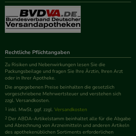
Rechtliche Pflichtangaben
Zu Risiken und Nebenwirkungen lesen Sie die
Packungsbeilage und fragen Sie Ihre Ärztin, Ihren Arzt
oder in Ihrer Apotheke.
Die angegebenen Preise beinhalten die gesetzlich
vorgeschriebene Mehrwertsteuer und verstehen sich
zzgl. Versandkosten.
1
inkl. MwSt. ggf. zzgl.
Versandkosten
2
Der ABDA-Artikelstamm beinhaltet alle für die Abgabe
und Abrechnung von Arzneimitteln und anderen Artikeln
des apothekenüblichen Sortiments erforderlichen