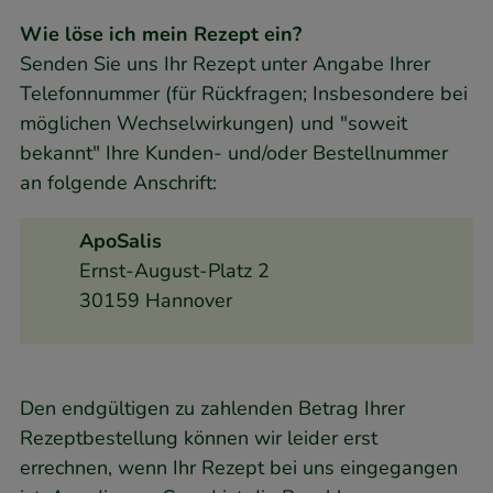
Wie löse ich mein Rezept ein?
Senden Sie uns Ihr Rezept unter Angabe Ihrer
Telefonnummer (für Rückfragen; Insbesondere bei
möglichen Wechselwirkungen) und "soweit
bekannt" Ihre Kunden- und/oder Bestellnummer
an folgende Anschrift:
ApoSalis
Ernst-August-Platz 2
30159 Hannover
Den endgültigen zu zahlenden Betrag Ihrer
Rezeptbestellung können wir leider erst
errechnen, wenn Ihr Rezept bei uns eingegangen