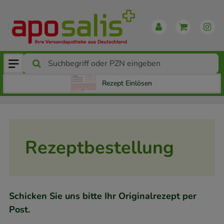
Rezept Einlösen
Rezeptbestellung
Schicken Sie uns bitte Ihr Originalrezept per
Post.