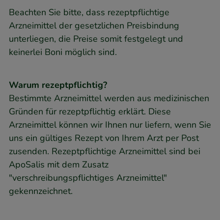
Beachten Sie bitte, dass rezeptpflichtige
Arzneimittel der gesetzlichen Preisbindung
unterliegen, die Preise somit festgelegt und
keinerlei Boni möglich sind.
Warum rezeptpflichtig?
Bestimmte Arzneimittel werden aus medizinischen
Gründen für rezeptpflichtig erklärt. Diese
Arzneimittel können wir Ihnen nur liefern, wenn Sie
uns ein gültiges Rezept von Ihrem Arzt per Post
zusenden. Rezeptpflichtige Arzneimittel sind bei
ApoSalis mit dem Zusatz
"verschreibungspflichtiges Arzneimittel"
gekennzeichnet.