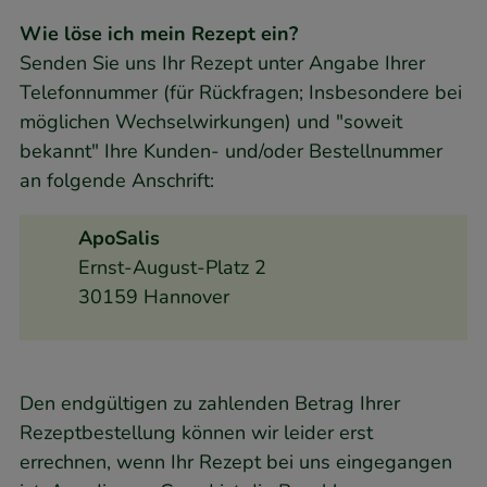
Wie löse ich mein Rezept ein?
Senden Sie uns Ihr Rezept unter Angabe Ihrer
Telefonnummer (für Rückfragen; Insbesondere bei
möglichen Wechselwirkungen) und "soweit
bekannt" Ihre Kunden- und/oder Bestellnummer
an folgende Anschrift:
ApoSalis
Ernst-August-Platz 2
30159 Hannover
Den endgültigen zu zahlenden Betrag Ihrer
Rezeptbestellung können wir leider erst
errechnen, wenn Ihr Rezept bei uns eingegangen