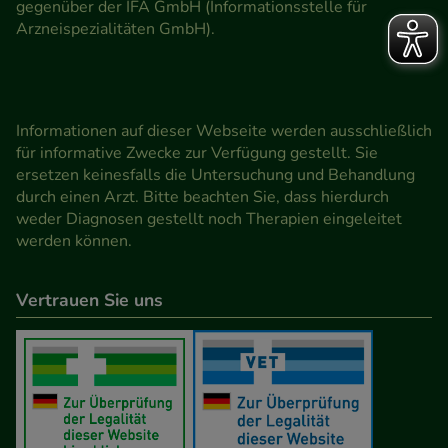
gegenüber der IFA GmbH (Informationsstelle für
Arzneispezialitäten GmbH).
Informationen auf dieser Webseite werden ausschließlich
für informative Zwecke zur Verfügung gestellt. Sie
ersetzen keinesfalls die Untersuchung und Behandlung
durch einen Arzt. Bitte beachten Sie, dass hierdurch
weder Diagnosen gestellt noch Therapien eingeleitet
werden können.
Vertrauen Sie uns