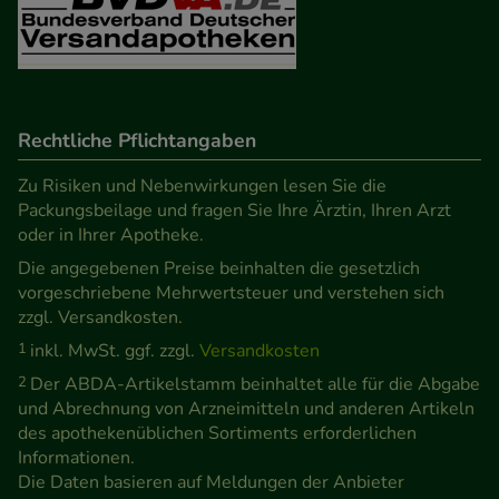
Rechtliche Pflichtangaben
Zu Risiken und Nebenwirkungen lesen Sie die
Packungsbeilage und fragen Sie Ihre Ärztin, Ihren Arzt
oder in Ihrer Apotheke.
Die angegebenen Preise beinhalten die gesetzlich
vorgeschriebene Mehrwertsteuer und verstehen sich
zzgl. Versandkosten.
1
inkl. MwSt. ggf. zzgl.
Versandkosten
2
Der ABDA-Artikelstamm beinhaltet alle für die Abgabe
und Abrechnung von Arzneimitteln und anderen Artikeln
des apothekenüblichen Sortiments erforderlichen
Informationen.
Die Daten basieren auf Meldungen der Anbieter