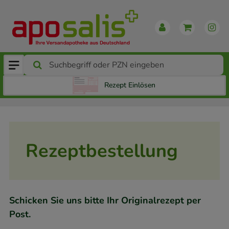
Rezept Einlösen
Rezeptbestellung
Schicken Sie uns bitte Ihr Originalrezept per
Post.