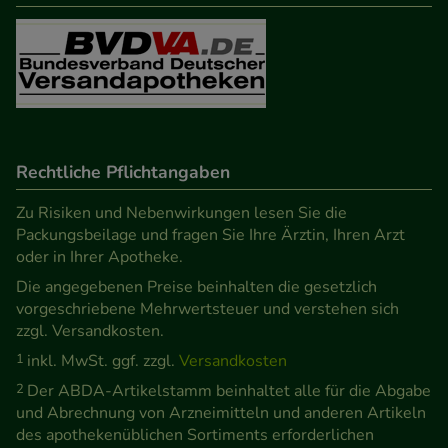
Rechtliche Pflichtangaben
Zu Risiken und Nebenwirkungen lesen Sie die
Packungsbeilage und fragen Sie Ihre Ärztin, Ihren Arzt
oder in Ihrer Apotheke.
Die angegebenen Preise beinhalten die gesetzlich
vorgeschriebene Mehrwertsteuer und verstehen sich
zzgl. Versandkosten.
1
inkl. MwSt. ggf. zzgl.
Versandkosten
2
Der ABDA-Artikelstamm beinhaltet alle für die Abgabe
und Abrechnung von Arzneimitteln und anderen Artikeln
des apothekenüblichen Sortiments erforderlichen