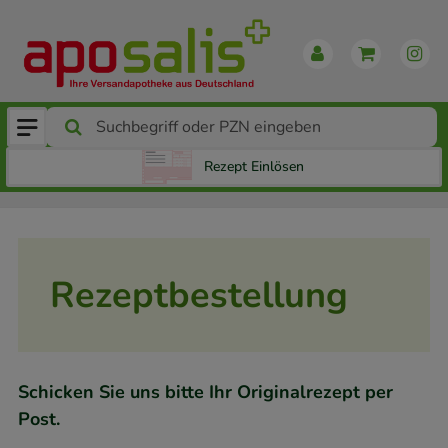
Rezept Einlösen
Rezeptbestellung
Schicken Sie uns bitte Ihr Originalrezept per
Post.