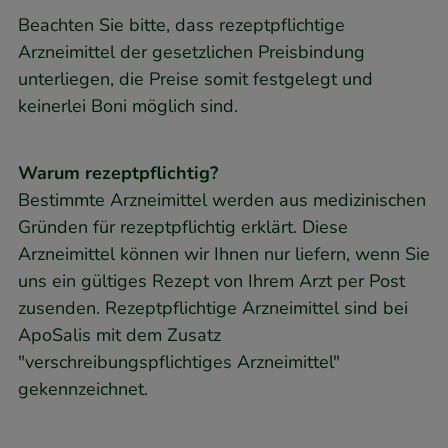
Beachten Sie bitte, dass rezeptpflichtige
Arzneimittel der gesetzlichen Preisbindung
unterliegen, die Preise somit festgelegt und
keinerlei Boni möglich sind.
Warum rezeptpflichtig?
Bestimmte Arzneimittel werden aus medizinischen
Gründen für rezeptpflichtig erklärt. Diese
Arzneimittel können wir Ihnen nur liefern, wenn Sie
uns ein gültiges Rezept von Ihrem Arzt per Post
zusenden. Rezeptpflichtige Arzneimittel sind bei
ApoSalis mit dem Zusatz
"verschreibungspflichtiges Arzneimittel"
gekennzeichnet.