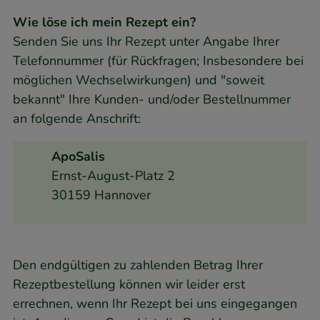
Wie löse ich mein Rezept ein?
Senden Sie uns Ihr Rezept unter Angabe Ihrer
Telefonnummer (für Rückfragen; Insbesondere bei
möglichen Wechselwirkungen) und "soweit
bekannt" Ihre Kunden- und/oder Bestellnummer
an folgende Anschrift:
ApoSalis
Ernst-August-Platz 2
30159 Hannover
Den endgültigen zu zahlenden Betrag Ihrer
Rezeptbestellung können wir leider erst
errechnen, wenn Ihr Rezept bei uns eingegangen