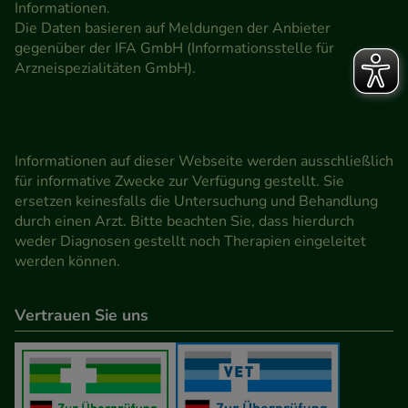
Informationen.
Die Daten basieren auf Meldungen der Anbieter
gegenüber der IFA GmbH (Informationsstelle für
Arzneispezialitäten GmbH).
Informationen auf dieser Webseite werden ausschließlich
für informative Zwecke zur Verfügung gestellt. Sie
ersetzen keinesfalls die Untersuchung und Behandlung
durch einen Arzt. Bitte beachten Sie, dass hierdurch
weder Diagnosen gestellt noch Therapien eingeleitet
werden können.
Vertrauen Sie uns