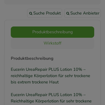
Suche Produkt
Suche Anbieter
Produktbeschreibung
Wirkstoff
Produktbeschreibung
Eucerin UreaRepair PLUS Lotion 10% –
reichhaltige Körperlotion für sehr trockene
bis extrem trockene Haut
Eucerin UreaRepair PLUS Lotion 10% –
Reichhaltige Körperlotion für sehr trockene