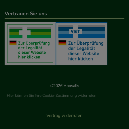
Vertrauen Sie uns
©2026 Aposalis
Hier können Sie Ihre Cookie-Zustimmung widerrufen
Vertrag widerrufen