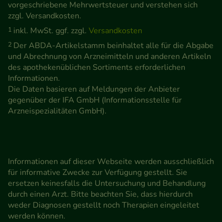
vorgeschriebene Mehrwertsteuer und verstehen sich
zzgl. Versandkosten.
1
inkl. MwSt. ggf. zzgl.
Versandkosten
2
Der ABDA-Artikelstamm beinhaltet alle für die Abgabe
und Abrechnung von Arzneimitteln und anderen Artikeln
des apothekenüblichen Sortiments erforderlichen
Informationen.
Die Daten basieren auf Meldungen der Anbieter
gegenüber der IFA GmbH (Informationsstelle für
Arzneispezialitäten GmbH).
Informationen auf dieser Webseite werden ausschließlich
für informative Zwecke zur Verfügung gestellt. Sie
ersetzen keinesfalls die Untersuchung und Behandlung
durch einen Arzt. Bitte beachten Sie, dass hierdurch
weder Diagnosen gestellt noch Therapien eingeleitet
werden können.