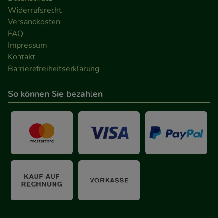
Widerrufsrecht
Versandkosten
FAQ
Impressum
Kontakt
Barrierefreiheitserklärung
So können Sie bezahlen