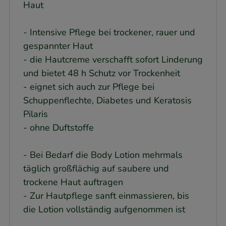
Haut
- Intensive Pflege bei trockener, rauer und
gespannter Haut
- die Hautcreme verschafft sofort Linderung
und bietet 48 h Schutz vor Trockenheit
- eignet sich auch zur Pflege bei
Schuppenflechte, Diabetes und Keratosis
Pilaris
- ohne Duftstoffe
- Bei Bedarf die Body Lotion mehrmals
täglich großflächig auf saubere und
trockene Haut auftragen
- Zur Hautpflege sanft einmassieren, bis
die Lotion vollständig aufgenommen ist