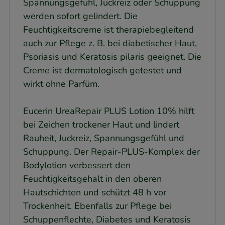
Spannungsgefühl, Juckreiz oder Schuppung
werden sofort gelindert. Die
Feuchtigkeitscreme ist therapiebegleitend
auch zur Pflege z. B. bei diabetischer Haut,
Psoriasis und Keratosis pilaris geeignet. Die
Creme ist dermatologisch getestet und
wirkt ohne Parfüm.
Eucerin UreaRepair PLUS Lotion 10% hilft
bei Zeichen trockener Haut und lindert
Rauheit, Juckreiz, Spannungsgefühl und
Schuppung. Der Repair-PLUS-Komplex der
Bodylotion verbessert den
Feuchtigkeitsgehalt in den oberen
Hautschichten und schützt 48 h vor
Trockenheit. Ebenfalls zur Pflege bei
Schuppenflechte, Diabetes und Keratosis