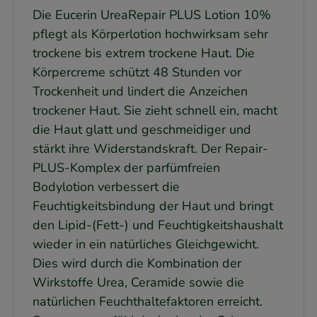
Die Eucerin UreaRepair PLUS Lotion 10%
pflegt als Körperlotion hochwirksam sehr
trockene bis extrem trockene Haut. Die
Körpercreme schützt 48 Stunden vor
Trockenheit und lindert die Anzeichen
trockener Haut. Sie zieht schnell ein, macht
die Haut glatt und geschmeidiger und
stärkt ihre Widerstandskraft. Der Repair-
PLUS-Komplex der parfümfreien
Bodylotion verbessert die
Feuchtigkeitsbindung der Haut und bringt
den Lipid-(Fett-) und Feuchtigkeitshaushalt
wieder in ein natürliches Gleichgewicht.
Dies wird durch die Kombination der
Wirkstoffe Urea, Ceramide sowie die
natürlichen Feuchthaltefaktoren erreicht.