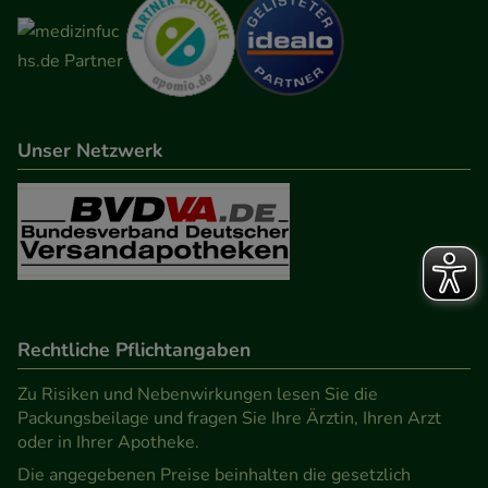
Unser Netzwerk
Rechtliche Pflichtangaben
Zu Risiken und Nebenwirkungen lesen Sie die
Packungsbeilage und fragen Sie Ihre Ärztin, Ihren Arzt
oder in Ihrer Apotheke.
Die angegebenen Preise beinhalten die gesetzlich