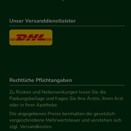
Unser Versanddienstleister
Rechtliche Pflichtangaben
Zu Risiken und Nebenwirkungen lesen Sie die
Packungsbeilage und fragen Sie Ihre Ärztin, Ihren Arzt
oder in Ihrer Apotheke.
Die angegebenen Preise beinhalten die gesetzlich
vorgeschriebene Mehrwertsteuer und verstehen sich
zzgl. Versandkosten.