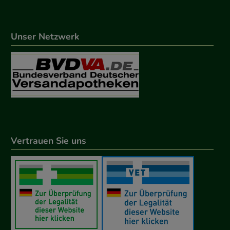
Unser Netzwerk
Vertrauen Sie uns