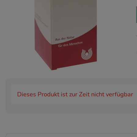
Dieses Produkt ist zur Zeit nicht verfügbar