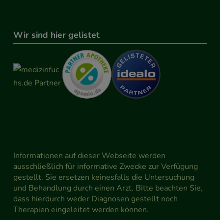
Wir sind hier gelistet
Informationen auf dieser Webseite werden
ausschließlich für informative Zwecke zur Verfügung
gestellt. Sie ersetzen keinesfalls die Untersuchung
und Behandlung durch einen Arzt. Bitte beachten Sie,
dass hierdurch weder Diagnosen gestellt noch
Therapien eingeleitet werden können.