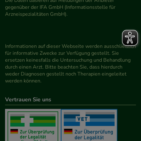
Die Daten basieren auf Meldungen der Anbieter
gegenüber der IFA GmbH (Informationsstelle für
Arzneispezialitäten GmbH).
Informationen auf dieser Webseite werden ausschließlich
für informative Zwecke zur Verfügung gestellt. Sie
ersetzen keinesfalls die Untersuchung und Behandlung
durch einen Arzt. Bitte beachten Sie, dass hierdurch
weder Diagnosen gestellt noch Therapien eingeleitet
werden können.
Vertrauen Sie uns