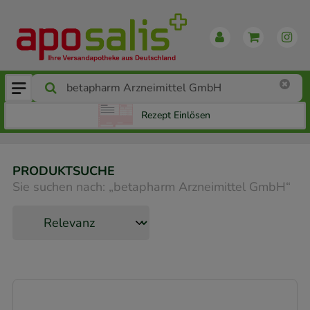
Rezept Einlösen
PRODUKTSUCHE
Sie suchen nach:
„
betapharm Arzneimittel GmbH
“