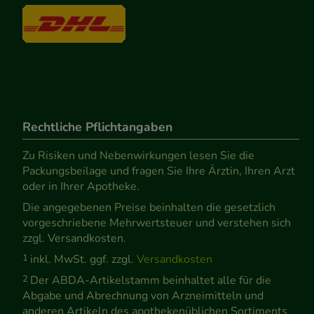
Rechtliche Pflichtangaben
Zu Risiken und Nebenwirkungen lesen Sie die
Packungsbeilage und fragen Sie Ihre Ärztin, Ihren Arzt
oder in Ihrer Apotheke.
Die angegebenen Preise beinhalten die gesetzlich
vorgeschriebene Mehrwertsteuer und verstehen sich
zzgl. Versandkosten.
1
inkl. MwSt. ggf. zzgl.
Versandkosten
2
Der ABDA-Artikelstamm beinhaltet alle für die
Abgabe und Abrechnung von Arzneimitteln und
anderen Artikeln des apothekenüblichen Sortiments