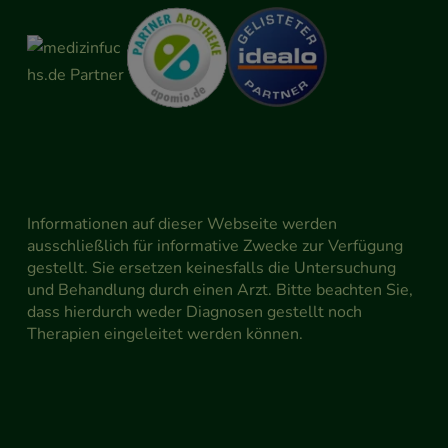
Informationen auf dieser Webseite werden
ausschließlich für informative Zwecke zur Verfügung
gestellt. Sie ersetzen keinesfalls die Untersuchung
und Behandlung durch einen Arzt. Bitte beachten Sie,
dass hierdurch weder Diagnosen gestellt noch
Therapien eingeleitet werden können.