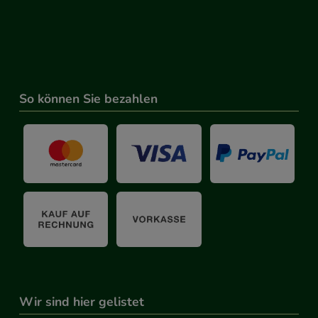
So können Sie bezahlen
Wir sind hier gelistet