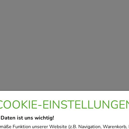
COOKIE-EINSTELLUNGE
 Daten ist uns wichtig!
mäße Funktion unserer Website (z.B. Navigation, Warenkorb,