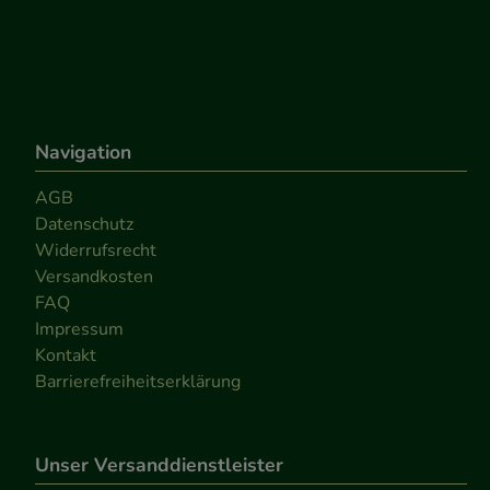
Navigation
AGB
Datenschutz
Widerrufsrecht
Versandkosten
FAQ
Impressum
Kontakt
Barrierefreiheitserklärung
Unser Versanddienstleister