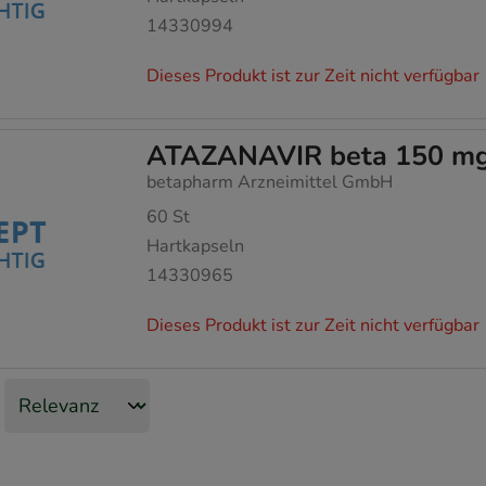
14330994
Dieses Produkt ist zur Zeit nicht verfügbar
ATAZANAVIR beta 150 mg
betapharm Arzneimittel GmbH
60
St
Hartkapseln
14330965
Dieses Produkt ist zur Zeit nicht verfügbar