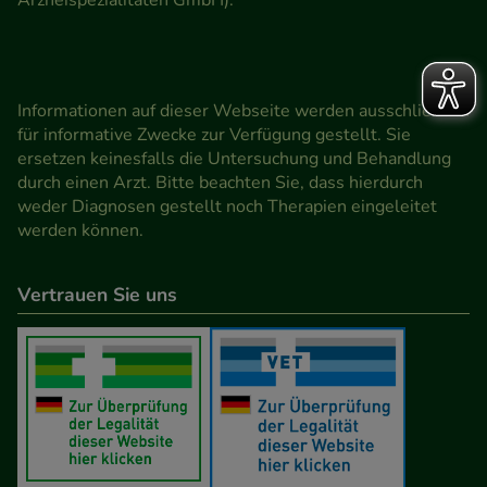
Arzneispezialitäten GmbH).
Informationen auf dieser Webseite werden ausschließlich
für informative Zwecke zur Verfügung gestellt. Sie
ersetzen keinesfalls die Untersuchung und Behandlung
durch einen Arzt. Bitte beachten Sie, dass hierdurch
weder Diagnosen gestellt noch Therapien eingeleitet
werden können.
Vertrauen Sie uns