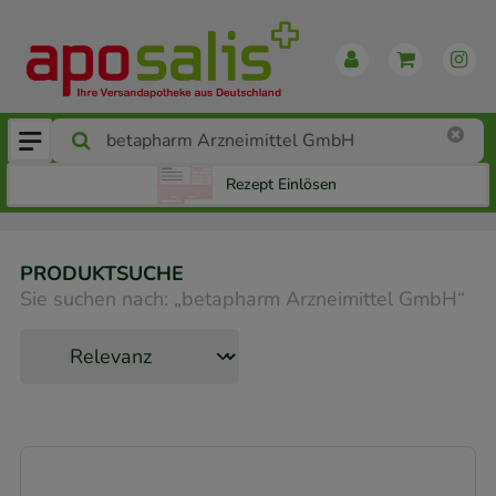
Rezept Einlösen
PRODUKTSUCHE
Sie suchen nach:
„
betapharm Arzneimittel GmbH
“