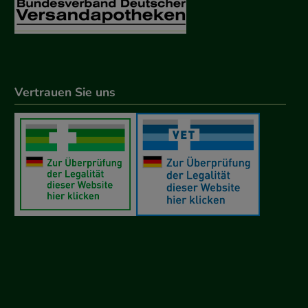
Vertrauen Sie uns