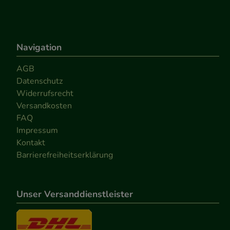
Medien übertragen
Navigation
AGB
Datenschutz
Widerrufsrecht
Versandkosten
FAQ
Impressum
Kontakt
Barrierefreiheitserklärung
Unser Versanddienstleister