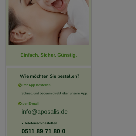
Einfach. Sicher. Günstig.
Wie möchten Sie bestellen?
Per App bestellen
Schnell und bequem direkt über unsere App.
per E-mail
info@aposalis.de
• Telefonisch bestellen
0511 89 71 80 0