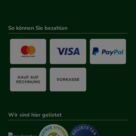
 werden.
So können Sie bezahlen
Wir sind hier gelistet