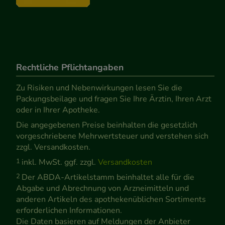
Rechtliche Pflichtangaben
Zu Risiken und Nebenwirkungen lesen Sie die
Packungsbeilage und fragen Sie Ihre Ärztin, Ihren Arzt
oder in Ihrer Apotheke.
Die angegebenen Preise beinhalten die gesetzlich
vorgeschriebene Mehrwertsteuer und verstehen sich
zzgl. Versandkosten.
1
inkl. MwSt. ggf. zzgl.
Versandkosten
2
Der ABDA-Artikelstamm beinhaltet alle für die
Abgabe und Abrechnung von Arzneimitteln und
anderen Artikeln des apothekenüblichen Sortiments
erforderlichen Informationen.
Die Daten basieren auf Meldungen der Anbieter