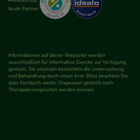
Informationen auf dieser Webseite werden
ausschließlich für informative Zwecke zur Verfügung
gestellt. Sie ersetzen keinesfalls die Untersuchung
und Behandlung durch einen Arzt. Bitte beachten Sie,
dass hierdurch weder Diagnosen gestellt noch
Therapien eingeleitet werden können.