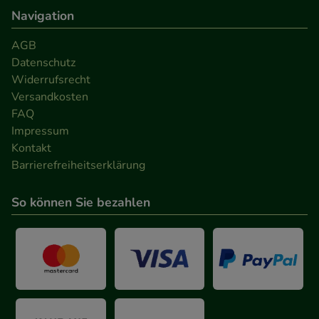
Navigation
AGB
Datenschutz
Widerrufsrecht
Versandkosten
FAQ
Impressum
Kontakt
Barrierefreiheitserklärung
So können Sie bezahlen