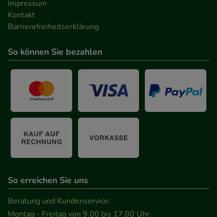
Impressum
Kontakt
Barrierefreiheitserklärung
So können Sie bezahlen
So erreichen Sie uns
Beratung und Kundenservice:
Montag - Freitag von 9.00 bis 17.00 Uhr