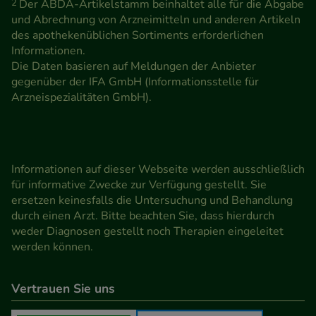
2
Der ABDA-Artikelstamm beinhaltet alle für die Abgabe
und Abrechnung von Arzneimitteln und anderen Artikeln
des apothekenüblichen Sortiments erforderlichen
Informationen.
Die Daten basieren auf Meldungen der Anbieter
gegenüber der IFA GmbH (Informationsstelle für
Arzneispezialitäten GmbH).
Informationen auf dieser Webseite werden ausschließlich
für informative Zwecke zur Verfügung gestellt. Sie
ersetzen keinesfalls die Untersuchung und Behandlung
durch einen Arzt. Bitte beachten Sie, dass hierdurch
weder Diagnosen gestellt noch Therapien eingeleitet
werden können.
Vertrauen Sie uns