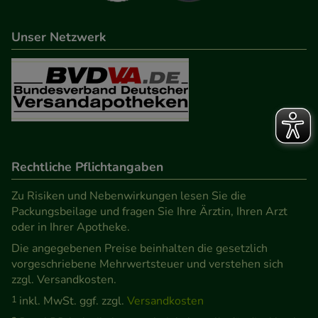
Unser Netzwerk
Rechtliche Pflichtangaben
Zu Risiken und Nebenwirkungen lesen Sie die
Packungsbeilage und fragen Sie Ihre Ärztin, Ihren Arzt
oder in Ihrer Apotheke.
Die angegebenen Preise beinhalten die gesetzlich
vorgeschriebene Mehrwertsteuer und verstehen sich
zzgl. Versandkosten.
1
inkl. MwSt. ggf. zzgl.
Versandkosten