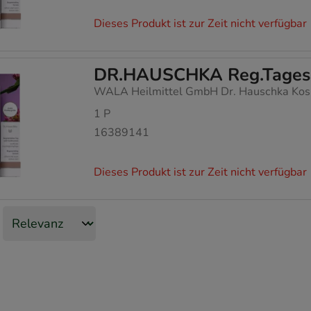
Dieses Produkt ist zur Zeit nicht verfügbar
DR.HAUSCHKA Reg.Tagesc
WALA Heilmittel GmbH Dr. Hauschka Kos
1
P
16389141
Dieses Produkt ist zur Zeit nicht verfügbar