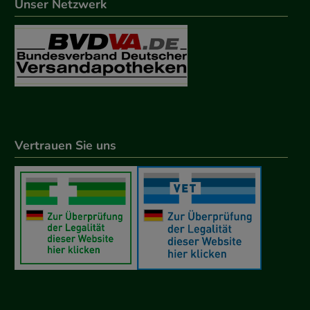
Unser Netzwerk
Vertrauen Sie uns