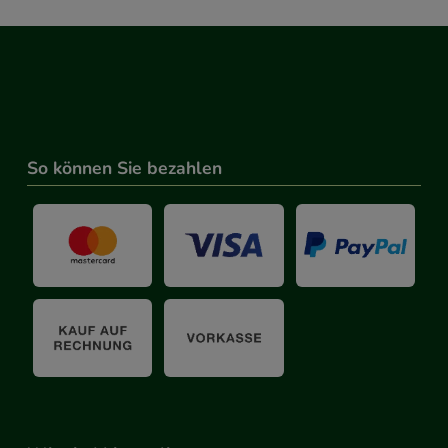
So können Sie bezahlen