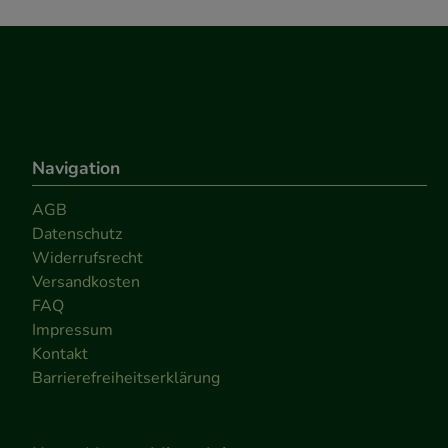
Navigation
AGB
Datenschutz
Widerrufsrecht
Versandkosten
FAQ
Impressum
Kontakt
Barrierefreiheitserklärung