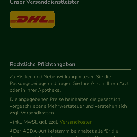
Unser Versanddienstleister
Rechtliche Pflichtangaben
Zu Risiken und Nebenwirkungen lesen Sie die
Packungsbeilage und fragen Sie Ihre Ärztin, Ihren Arzt
oder in Ihrer Apotheke.
Die angegebenen Preise beinhalten die gesetzlich
vorgeschriebene Mehrwertsteuer und verstehen sich
zzgl. Versandkosten.
1
inkl. MwSt. ggf. zzgl.
Versandkosten
2
Der ABDA-Artikelstamm beinhaltet alle für die