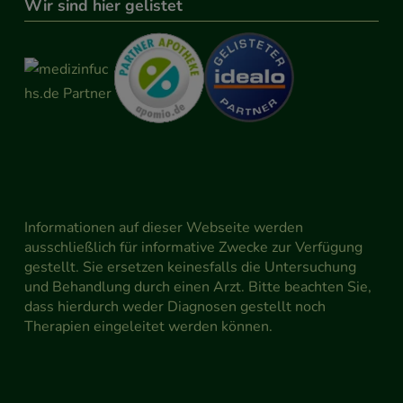
Wir sind hier gelistet
Informationen auf dieser Webseite werden
ausschließlich für informative Zwecke zur Verfügung
gestellt. Sie ersetzen keinesfalls die Untersuchung
und Behandlung durch einen Arzt. Bitte beachten Sie,
dass hierdurch weder Diagnosen gestellt noch
Therapien eingeleitet werden können.