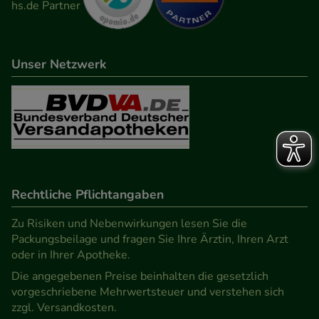
Unser Netzwerk
Rechtliche Pflichtangaben
Zu Risiken und Nebenwirkungen lesen Sie die
Packungsbeilage und fragen Sie Ihre Ärztin, Ihren Arzt
oder in Ihrer Apotheke.
Die angegebenen Preise beinhalten die gesetzlich
vorgeschriebene Mehrwertsteuer und verstehen sich
zzgl. Versandkosten.