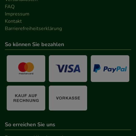
FAQ
Impressum
Kontakt
Barrierefreiheitserklärung
So können Sie bezahlen
So erreichen Sie uns