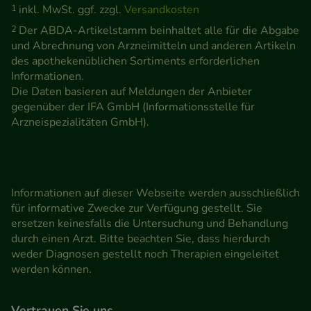
1
inkl. MwSt. ggf. zzgl.
Versandkosten
2
Der ABDA-Artikelstamm beinhaltet alle für die Abgabe
und Abrechnung von Arzneimitteln und anderen Artikeln
des apothekenüblichen Sortiments erforderlichen
Informationen.
Die Daten basieren auf Meldungen der Anbieter
gegenüber der IFA GmbH (Informationsstelle für
Arzneispezialitäten GmbH).
Informationen auf dieser Webseite werden ausschließlich
für informative Zwecke zur Verfügung gestellt. Sie
ersetzen keinesfalls die Untersuchung und Behandlung
durch einen Arzt. Bitte beachten Sie, dass hierdurch
weder Diagnosen gestellt noch Therapien eingeleitet
werden können.
Vertrauen Sie uns