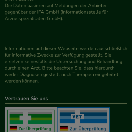
Die Daten basieren auf Meldungen der Anbieter
gegenüber der IFA GmbH (Informationsstelle für
Arzneispezialitäten GmbH).
Informationen auf dieser Webseite werden ausschließlich
für informative Zwecke zur Verfügung gestellt. Sie
ersetzen keinesfalls die Untersuchung und Behandlung
durch einen Arzt. Bitte beachten Sie, dass hierdurch
weder Diagnosen gestellt noch Therapien eingeleitet
werden können.
Vertrauen Sie uns