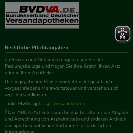
Rechtliche Pflichtangaben
Zu Risiken und Nebenwirkungen lesen Sie die
Packungsbeilage und fragen Sie Ihre Ärztin, Ihren Arzt
oder in Ihrer Apotheke.
Die angegebenen Preise beinhalten die gesetzlich
vorgeschriebene Mehrwertsteuer und verstehen sich
zzgl. Versandkosten.
1
inkl. MwSt. ggf. zzgl.
Versandkosten
2
Der ABDA-Artikelstamm beinhaltet alle für die Abgabe
und Abrechnung von Arzneimitteln und anderen Artikeln
des apothekenüblichen Sortiments erforderlichen
Informationen.