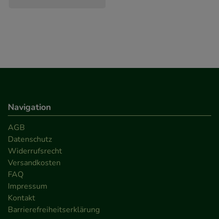
Navigation
AGB
Datenschutz
Widerrufsrecht
Versandkosten
FAQ
Impressum
Kontakt
Barrierefreiheitserklärung