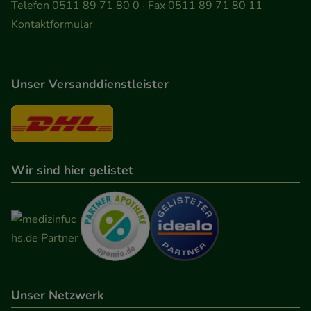
Telefon 0511 89 71 80 0 · Fax 0511 89 71 80 11
Kontaktformular
Unser Versanddienstleister
Wir sind hier gelistet
Unser Netzwerk