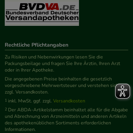
Rechtliche Pflichtangaben
Zu Risiken und Nebenwirkungen lesen Sie die
Packungsbeilage und fragen Sie Ihre Ärztin, Ihren Arzt
oder in Ihrer Apotheke.
Die angegebenen Preise beinhalten die gesetzlich
vorgeschriebene Mehrwertsteuer und verstehen sich
zzgl. Versandkosten.
1
inkl. MwSt. ggf. zzgl.
Versandkosten
2
Der ABDA-Artikelstamm beinhaltet alle für die Abgabe
und Abrechnung von Arzneimitteln und anderen Artikeln
des apothekenüblichen Sortiments erforderlichen
Informationen.