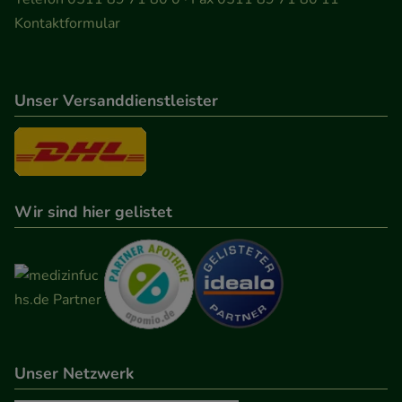
Kontaktformular
Unser Versanddienstleister
Wir sind hier gelistet
Unser Netzwerk