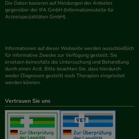
Die Daten basieren auf Meldungen der Anbieter
gegenüber der IFA GmbH (Informationsstelle für
Arzneispezialitäten GmbH).
Informationen auf dieser Webseite werden ausschließlich
für informative Zwecke zur Verfügung gestellt. Sie
ersetzen keinesfalls die Untersuchung und Behandlung
durch einen Arzt. Bitte beachten Sie, dass hierdurch
weder Diagnosen gestellt noch Therapien eingeleitet
werden können.
Vertrauen Sie uns