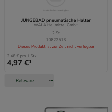
JUNGEBAD pneumatische Halter
WALA Heilmittel GmbH
2
St
10822513
Dieses Produkt ist zur Zeit nicht verfügbar
2,48 €
pro 1 Stk
4,97 €
¹