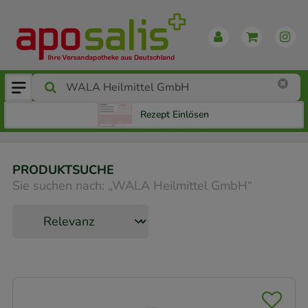
Rezept Einlösen
PRODUKTSUCHE
Sie suchen nach:
„
WALA Heilmittel GmbH
“