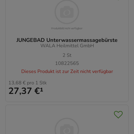
JUNGEBAD Unterwassermassagebürste
WALA Heilmittel GmbH
2
St
10822565
Dieses Produkt ist zur Zeit nicht verfügbar
13,68 €
pro 1 Stk
27,37 €
¹