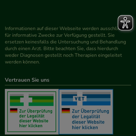
Informationen auf dieser Webseite werden ausschließlich
für informative Zwecke zur Verfügung gestellt. Sie
ersetzen keinesfalls die Untersuchung und Behandlung
durch einen Arzt. Bitte beachten Sie, dass hierdurch
weder Diagnosen gestellt noch Therapien eingeleitet
werden können.
Vertrauen Sie uns