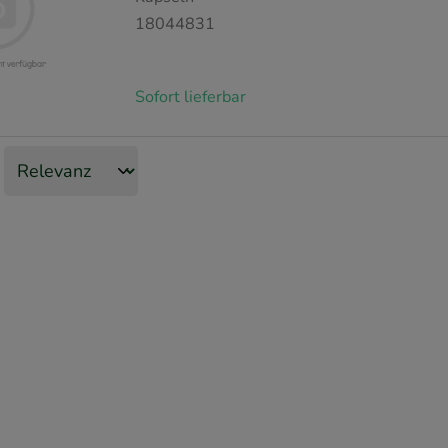
18044831
Sofort lieferbar