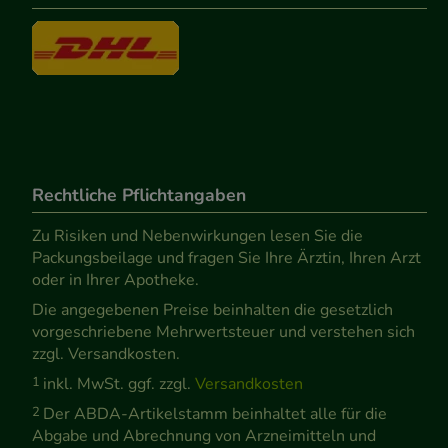
Rechtliche Pflichtangaben
Zu Risiken und Nebenwirkungen lesen Sie die
Packungsbeilage und fragen Sie Ihre Ärztin, Ihren Arzt
oder in Ihrer Apotheke.
Die angegebenen Preise beinhalten die gesetzlich
vorgeschriebene Mehrwertsteuer und verstehen sich
zzgl. Versandkosten.
1
inkl. MwSt. ggf. zzgl.
Versandkosten
2
Der ABDA-Artikelstamm beinhaltet alle für die
Abgabe und Abrechnung von Arzneimitteln und