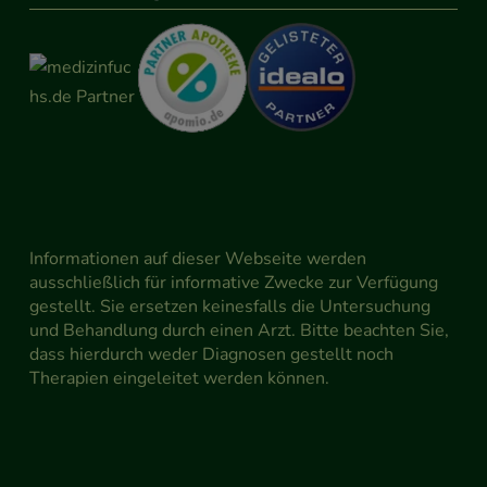
Informationen auf dieser Webseite werden
ausschließlich für informative Zwecke zur Verfügung
gestellt. Sie ersetzen keinesfalls die Untersuchung
und Behandlung durch einen Arzt. Bitte beachten Sie,
dass hierdurch weder Diagnosen gestellt noch
Therapien eingeleitet werden können.