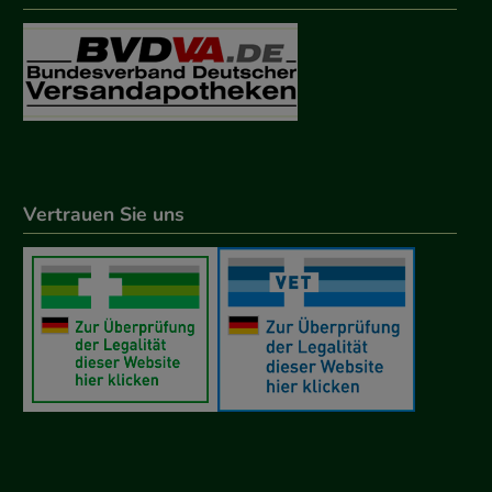
Vertrauen Sie uns