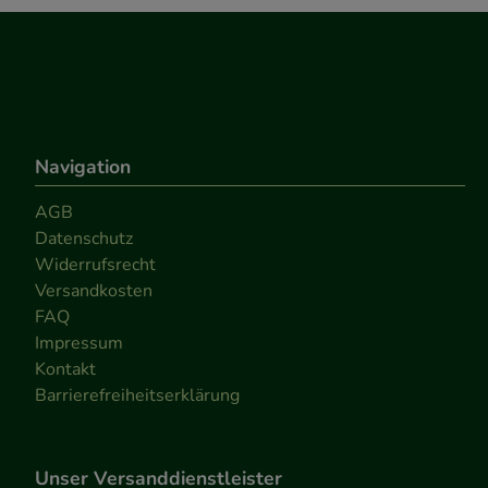
Navigation
AGB
Datenschutz
Widerrufsrecht
Versandkosten
FAQ
Impressum
Kontakt
Barrierefreiheitserklärung
Unser Versanddienstleister