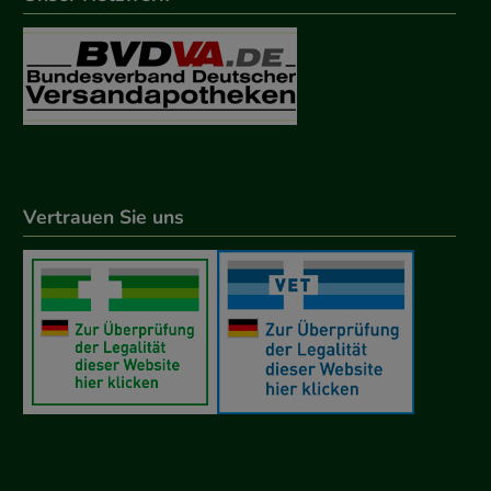
Vertrauen Sie uns