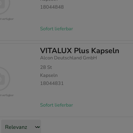
18044848
Sofort lieferbar
VITALUX Plus Kapseln
Alcon Deutschland GmbH
28
St
Kapseln
18044831
Sofort lieferbar