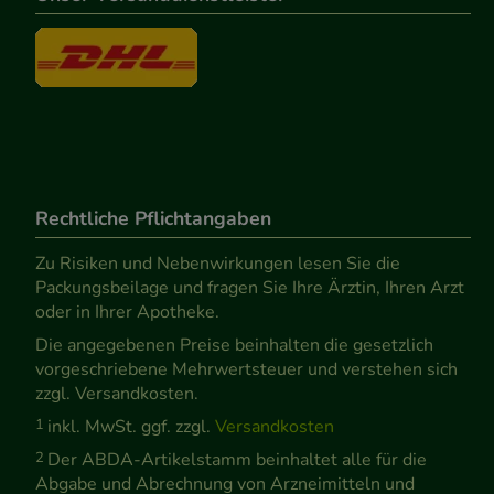
Rechtliche Pflichtangaben
Zu Risiken und Nebenwirkungen lesen Sie die
Packungsbeilage und fragen Sie Ihre Ärztin, Ihren Arzt
oder in Ihrer Apotheke.
Die angegebenen Preise beinhalten die gesetzlich
vorgeschriebene Mehrwertsteuer und verstehen sich
zzgl. Versandkosten.
1
inkl. MwSt. ggf. zzgl.
Versandkosten
2
Der ABDA-Artikelstamm beinhaltet alle für die
Abgabe und Abrechnung von Arzneimitteln und