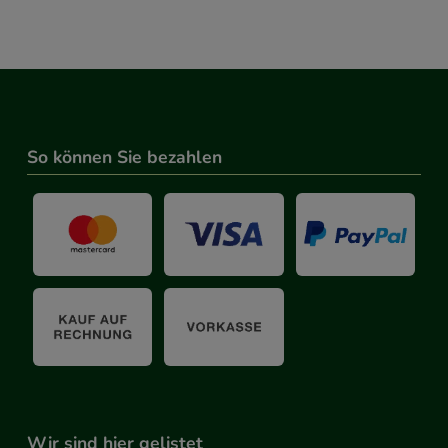
So können Sie bezahlen
Wir sind hier gelistet