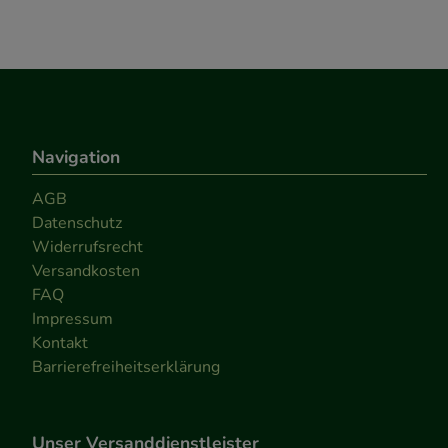
Navigation
AGB
Datenschutz
Widerrufsrecht
Versandkosten
FAQ
Impressum
Kontakt
Barrierefreiheitserklärung
Unser Versanddienstleister