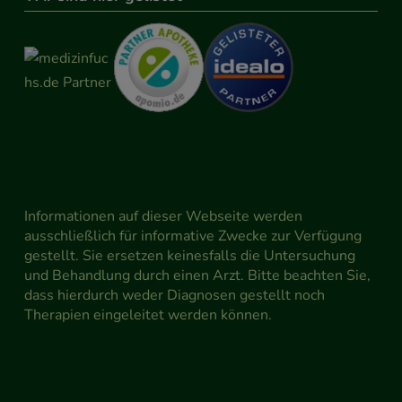
Informationen auf dieser Webseite werden
ausschließlich für informative Zwecke zur Verfügung
gestellt. Sie ersetzen keinesfalls die Untersuchung
und Behandlung durch einen Arzt. Bitte beachten Sie,
dass hierdurch weder Diagnosen gestellt noch
Therapien eingeleitet werden können.