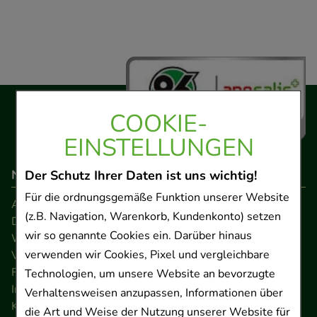
COOKIE-
EINSTELLUNGEN
Navigation
Der Schutz Ihrer Daten ist uns wichtig!
Für die ordnungsgemäße Funktion unserer Website
AGB
(z.B. Navigation, Warenkorb, Kundenkonto) setzen
Datenschutz
wir so genannte Cookies ein. Darüber hinaus
Widerrufsrecht
verwenden wir Cookies, Pixel und vergleichbare
Versandkosten
FAQ
Technologien, um unsere Website an bevorzugte
Impressum
Verhaltensweisen anzupassen, Informationen über
Kontakt
die Art und Weise der Nutzung unserer Website für