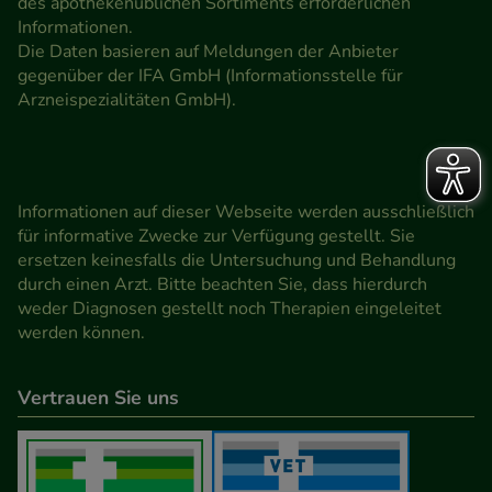
des apothekenüblichen Sortiments erforderlichen
Informationen.
Die Daten basieren auf Meldungen der Anbieter
gegenüber der IFA GmbH (Informationsstelle für
Arzneispezialitäten GmbH).
Informationen auf dieser Webseite werden ausschließlich
für informative Zwecke zur Verfügung gestellt. Sie
ersetzen keinesfalls die Untersuchung und Behandlung
durch einen Arzt. Bitte beachten Sie, dass hierdurch
weder Diagnosen gestellt noch Therapien eingeleitet
werden können.
Vertrauen Sie uns