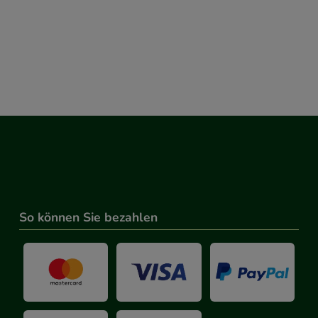
So können Sie bezahlen