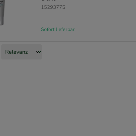
15293775
Sofort lieferbar