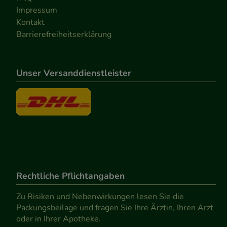
Impressum
Kontakt
Barrierefreiheitserklärung
Unser Versanddienstleister
Rechtliche Pflichtangaben
Zu Risiken und Nebenwirkungen lesen Sie die
Packungsbeilage und fragen Sie Ihre Ärztin, Ihren Arzt
oder in Ihrer Apotheke.