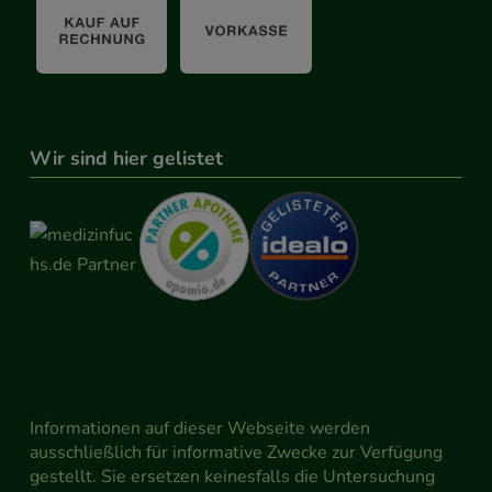
Wir sind hier gelistet
Informationen auf dieser Webseite werden
ausschließlich für informative Zwecke zur Verfügung
gestellt. Sie ersetzen keinesfalls die Untersuchung