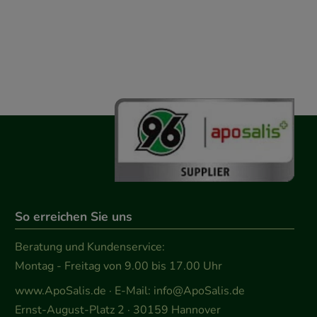
So erreichen Sie uns
Beratung und Kundenservice:
Montag - Freitag von 9.00 bis 17.00 Uhr
www.ApoSalis.de
· E-Mail:
info@ApoSalis.de
Ernst-August-Platz 2 · 30159 Hannover