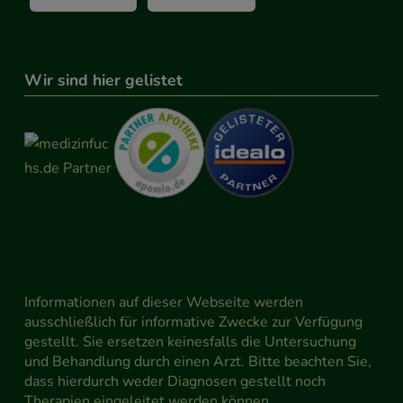
Wir sind hier gelistet
Informationen auf dieser Webseite werden
ausschließlich für informative Zwecke zur Verfügung
gestellt. Sie ersetzen keinesfalls die Untersuchung
und Behandlung durch einen Arzt. Bitte beachten Sie,
dass hierdurch weder Diagnosen gestellt noch
Therapien eingeleitet werden können.