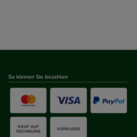
So können Sie bezahlen