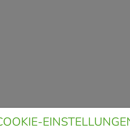
COOKIE-EINSTELLUNGE