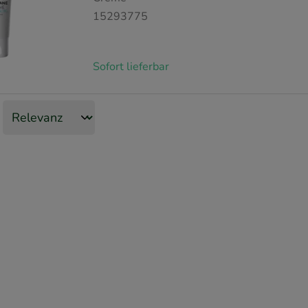
15293775
Sofort lieferbar