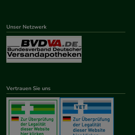
Unser Netzwerk
Vertrauen Sie uns