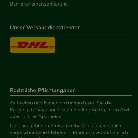
Barrierefreiheitserklärung
Unser Versanddienstleister
Rechtliche Pflichtangaben
Zu Risiken und Nebenwirkungen lesen Sie die
Packungsbeilage und fragen Sie Ihre Ärztin, Ihren Arzt
oder in Ihrer Apotheke.
Die angegebenen Preise beinhalten die gesetzlich
vorgeschriebene Mehrwertsteuer und verstehen sich