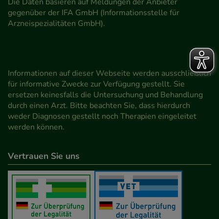
Die Daten basieren auf Meldungen der Anbieter
gegenüber der IFA GmbH (Informationsstelle für
Arzneispezialitäten GmbH).
Informationen auf dieser Webseite werden ausschließlich
für informative Zwecke zur Verfügung gestellt. Sie
ersetzen keinesfalls die Untersuchung und Behandlung
durch einen Arzt. Bitte beachten Sie, dass hierdurch
weder Diagnosen gestellt noch Therapien eingeleitet
werden können.
Vertrauen Sie uns