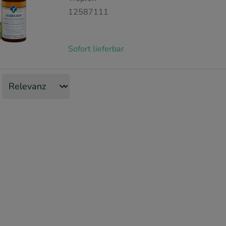
12587111
Sofort lieferbar