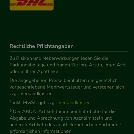
Rechtliche Pflichtangaben
Zu Risiken und Nebenwirkungen lesen Sie die
Packungsbeilage und fragen Sie Ihre Ärztin, Ihren Arzt
oder in Ihrer Apotheke.
Die angegebenen Preise beinhalten die gesetzlich
vorgeschriebene Mehrwertsteuer und verstehen sich
zzgl. Versandkosten.
1
inkl. MwSt. ggf. zzgl.
Versandkosten
2
Der ABDA-Artikelstamm beinhaltet alle für die
Abgabe und Abrechnung von Arzneimitteln und
anderen Artikeln des apothekenüblichen Sortiments
erforderlichen Informationen.