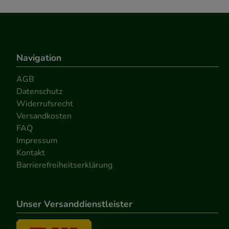
Navigation
AGB
Datenschutz
Widerrufsrecht
Versandkosten
FAQ
Impressum
Kontakt
Barrierefreiheitserklärung
Unser Versanddienstleister