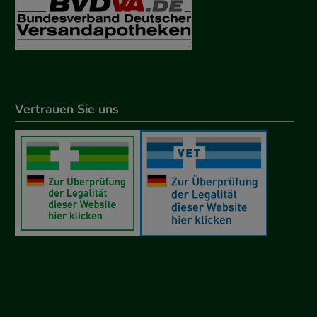
Vertrauen Sie uns