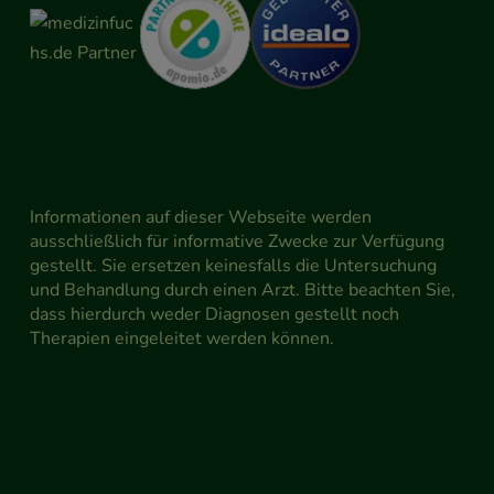
Informationen auf dieser Webseite werden
ausschließlich für informative Zwecke zur Verfügung
gestellt. Sie ersetzen keinesfalls die Untersuchung
und Behandlung durch einen Arzt. Bitte beachten Sie,
dass hierdurch weder Diagnosen gestellt noch
Therapien eingeleitet werden können.