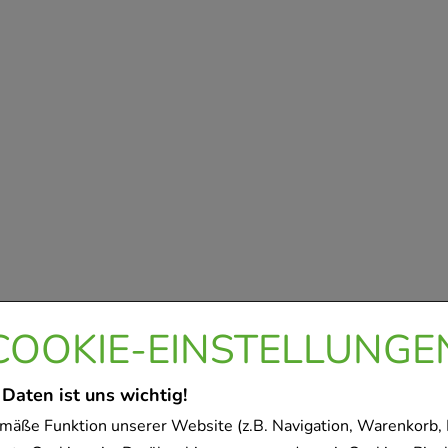
COOKIE-EINSTELLUNGE
 Daten ist uns wichtig!
mäße Funktion unserer Website (z.B. Navigation, Warenkorb,