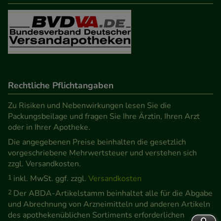
Rechtliche Pflichtangaben
Zu Risiken und Nebenwirkungen lesen Sie die
Packungsbeilage und fragen Sie Ihre Ärztin, Ihren Arzt
oder in Ihrer Apotheke.
Die angegebenen Preise beinhalten die gesetzlich
vorgeschriebene Mehrwertsteuer und verstehen sich
zzgl. Versandkosten.
1
inkl. MwSt. ggf. zzgl.
Versandkosten
2
Der ABDA-Artikelstamm beinhaltet alle für die Abgabe
und Abrechnung von Arzneimitteln und anderen Artikeln
des apothekenüblichen Sortiments erforderlichen