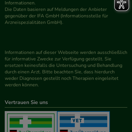
Informationen.
Die Daten basieren auf Meldungen der Anbieter
gegenüber der IFA GmbH (Informationsstelle für
Arzneispezialitäten GmbH).
Informationen auf dieser Webseite werden ausschließlich
für informative Zwecke zur Verfügung gestellt. Sie
ersetzen keinesfalls die Untersuchung und Behandlung
durch einen Arzt. Bitte beachten Sie, dass hierdurch
weder Diagnosen gestellt noch Therapien eingeleitet
werden können.
Vertrauen Sie uns