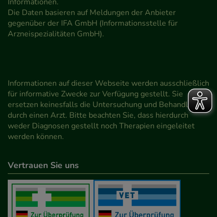
Informationen.
Die Daten basieren auf Meldungen der Anbieter
gegenüber der IFA GmbH (Informationsstelle für
Arzneispezialitäten GmbH).
Informationen auf dieser Webseite werden ausschließlich
für informative Zwecke zur Verfügung gestellt. Sie
ersetzen keinesfalls die Untersuchung und Behandlung
durch einen Arzt. Bitte beachten Sie, dass hierdurch
weder Diagnosen gestellt noch Therapien eingeleitet
werden können.
Vertrauen Sie uns