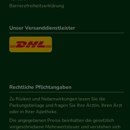
Barrierefreiheitserklärung
Unser Versanddienstleister
Rechtliche Pflichtangaben
Zu Risiken und Nebenwirkungen lesen Sie die
Packungsbeilage und fragen Sie Ihre Ärztin, Ihren Arzt
oder in Ihrer Apotheke.
Die angegebenen Preise beinhalten die gesetzlich
vorgeschriebene Mehrwertsteuer und verstehen sich