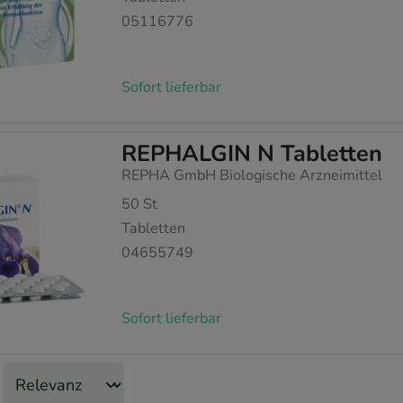
05116776
Sofort lieferbar
REPHALGIN N Tabletten
REPHA GmbH Biologische Arzneimittel
50
St
Tabletten
04655749
Sofort lieferbar