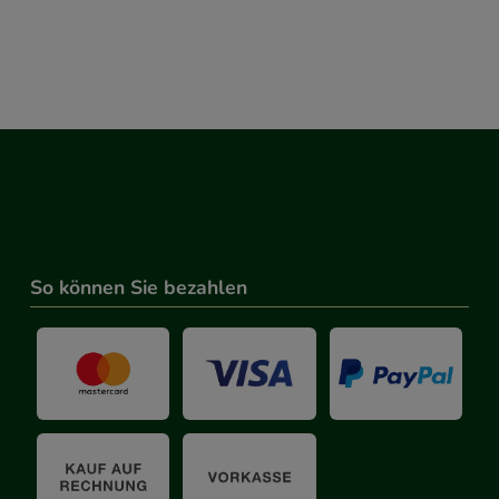
So können Sie bezahlen