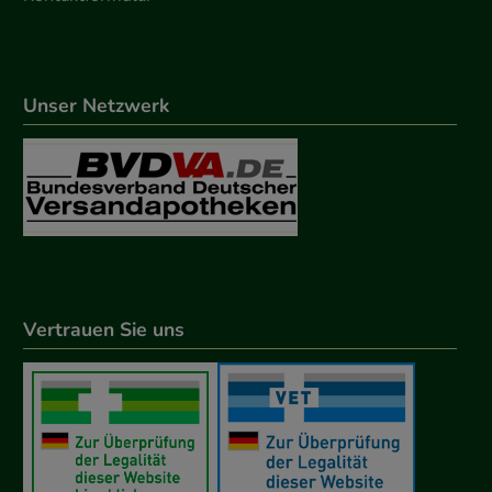
Unser Netzwerk
Vertrauen Sie uns