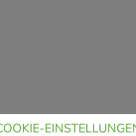
COOKIE-EINSTELLUNGE