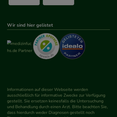
Wir sind hier gelistet
Informationen auf dieser Webseite werden
ausschließlich für informative Zwecke zur Verfügung
gestellt. Sie ersetzen keinesfalls die Untersuchung
und Behandlung durch einen Arzt. Bitte beachten Sie,
dass hierdurch weder Diagnosen gestellt noch