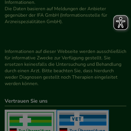
Informationen.
Die Daten basieren auf Meldungen der Anbieter
gegenüber der IFA GmbH (Informationsstelle für
Arzneispezialitäten GmbH).
Informationen auf dieser Webseite werden ausschließlich
für informative Zwecke zur Verfügung gestellt. Sie
ersetzen keinesfalls die Untersuchung und Behandlung
durch einen Arzt. Bitte beachten Sie, dass hierdurch
weder Diagnosen gestellt noch Therapien eingeleitet
werden können.
Vertrauen Sie uns