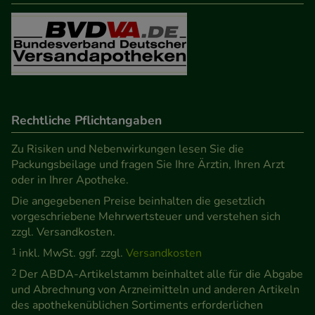
Rechtliche Pflichtangaben
Zu Risiken und Nebenwirkungen lesen Sie die
Packungsbeilage und fragen Sie Ihre Ärztin, Ihren Arzt
oder in Ihrer Apotheke.
Die angegebenen Preise beinhalten die gesetzlich
vorgeschriebene Mehrwertsteuer und verstehen sich
zzgl. Versandkosten.
1
inkl. MwSt. ggf. zzgl.
Versandkosten
2
Der ABDA-Artikelstamm beinhaltet alle für die Abgabe
und Abrechnung von Arzneimitteln und anderen Artikeln
des apothekenüblichen Sortiments erforderlichen