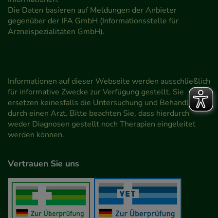
Die Daten basieren auf Meldungen der Anbieter
gegenüber der IFA GmbH (Informationsstelle für
Arzneispezialitäten GmbH).
Informationen auf dieser Webseite werden ausschließlich
für informative Zwecke zur Verfügung gestellt. Sie
ersetzen keinesfalls die Untersuchung und Behandlung
durch einen Arzt. Bitte beachten Sie, dass hierdurch
weder Diagnosen gestellt noch Therapien eingeleitet
werden können.
Vertrauen Sie uns