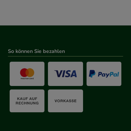
So können Sie bezahlen