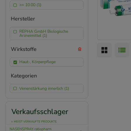
>= 10.00 (1)
Hersteller
REPHA GmbH Biologische
Arzneimittel (1)
Wirkstoffe
Haut-, Körperpflege
Kategorien
Venenstärkung innerlich (1)
Verkaufsschlager
» MEIST VERKAUFTE PRODUKTE
NASENSPRAY-ratiopharm