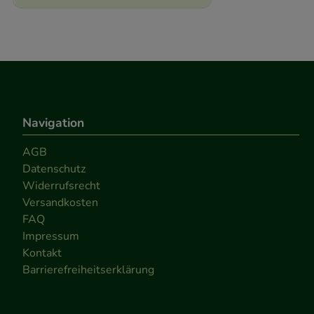
Navigation
AGB
Datenschutz
Widerrufsrecht
Versandkosten
FAQ
Impressum
Kontakt
Barrierefreiheitserklärung