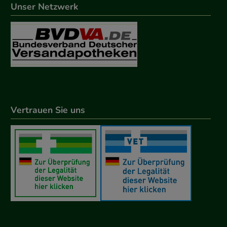
Unser Netzwerk
Vertrauen Sie uns