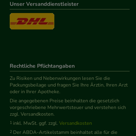
Unser Versanddienstleister
Rechtliche Pflichtangaben
Zu Risiken und Nebenwirkungen lesen Sie die
Packungsbeilage und fragen Sie Ihre Ärztin, Ihren Arzt
oder in Ihrer Apotheke.
Die angegebenen Preise beinhalten die gesetzlich
vorgeschriebene Mehrwertsteuer und verstehen sich
zzgl. Versandkosten.
1
inkl. MwSt. ggf. zzgl.
Versandkosten
2
Der ABDA-Artikelstamm beinhaltet alle für die