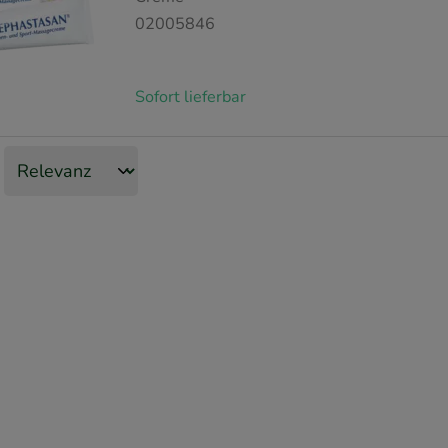
02005846
Sofort lieferbar