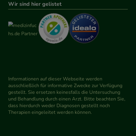
Wir sind hier gelistet
Informationen auf dieser Webseite werden
ausschließlich für informative Zwecke zur Verfügung
gestellt. Sie ersetzen keinesfalls die Untersuchung
und Behandlung durch einen Arzt. Bitte beachten Sie,
dass hierdurch weder Diagnosen gestellt noch
Therapien eingeleitet werden können.