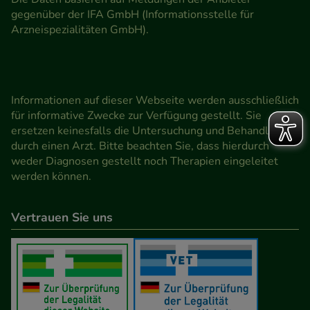
gegenüber der IFA GmbH (Informationsstelle für
Arzneispezialitäten GmbH).
Informationen auf dieser Webseite werden ausschließlich
für informative Zwecke zur Verfügung gestellt. Sie
ersetzen keinesfalls die Untersuchung und Behandlung
durch einen Arzt. Bitte beachten Sie, dass hierdurch
weder Diagnosen gestellt noch Therapien eingeleitet
werden können.
Vertrauen Sie uns