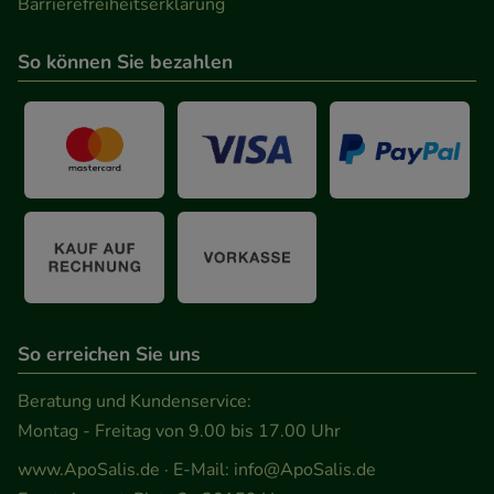
Barrierefreiheitserklärung
So können Sie bezahlen
So erreichen Sie uns
Beratung und Kundenservice:
Montag - Freitag von 9.00 bis 17.00 Uhr
www.ApoSalis.de
· E-Mail:
info@ApoSalis.de