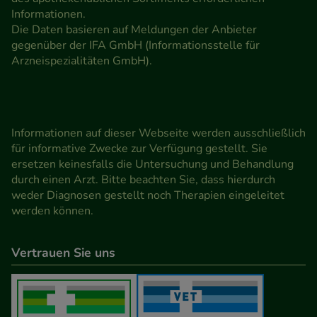
Informationen.
Die Daten basieren auf Meldungen der Anbieter
gegenüber der IFA GmbH (Informationsstelle für
Arzneispezialitäten GmbH).
Informationen auf dieser Webseite werden ausschließlich
für informative Zwecke zur Verfügung gestellt. Sie
ersetzen keinesfalls die Untersuchung und Behandlung
durch einen Arzt. Bitte beachten Sie, dass hierdurch
weder Diagnosen gestellt noch Therapien eingeleitet
werden können.
Vertrauen Sie uns