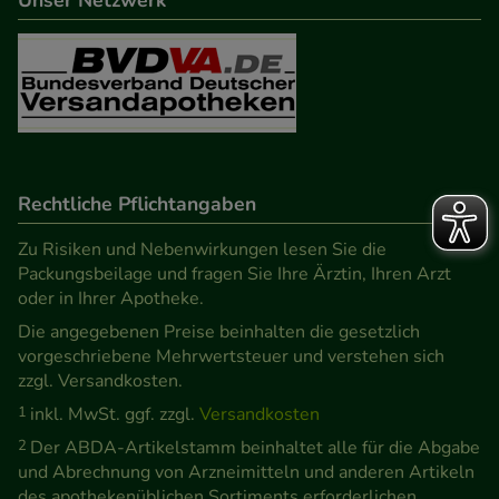
Unser Netzwerk
Rechtliche Pflichtangaben
Zu Risiken und Nebenwirkungen lesen Sie die
Packungsbeilage und fragen Sie Ihre Ärztin, Ihren Arzt
oder in Ihrer Apotheke.
Die angegebenen Preise beinhalten die gesetzlich
vorgeschriebene Mehrwertsteuer und verstehen sich
zzgl. Versandkosten.
1
inkl. MwSt. ggf. zzgl.
Versandkosten
2
Der ABDA-Artikelstamm beinhaltet alle für die Abgabe
und Abrechnung von Arzneimitteln und anderen Artikeln
des apothekenüblichen Sortiments erforderlichen