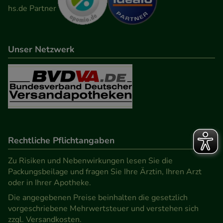
Unser Netzwerk
Rechtliche Pflichtangaben
Zu Risiken und Nebenwirkungen lesen Sie die
Packungsbeilage und fragen Sie Ihre Ärztin, Ihren Arzt
oder in Ihrer Apotheke.
Die angegebenen Preise beinhalten die gesetzlich
vorgeschriebene Mehrwertsteuer und verstehen sich
zzgl. Versandkosten.