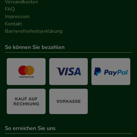
Versandkosten
FAQ
Impressum
Kontakt
Barrierefreiheitserklärung
So können Sie bezahlen
So erreichen Sie uns