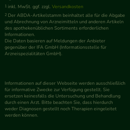
1
inkl. MwSt. ggf. zzgl.
Versandkosten
2
Der ABDA-Artikelstamm beinhaltet alle für die Abgabe
und Abrechnung von Arzneimitteln und anderen Artikeln
des apothekenüblichen Sortiments erforderlichen
Informationen.
Die Daten basieren auf Meldungen der Anbieter
gegenüber der IFA GmbH (Informationsstelle für
Arzneispezialitäten GmbH).
Informationen auf dieser Webseite werden ausschließlich
für informative Zwecke zur Verfügung gestellt. Sie
ersetzen keinesfalls die Untersuchung und Behandlung
durch einen Arzt. Bitte beachten Sie, dass hierdurch
weder Diagnosen gestellt noch Therapien eingeleitet
werden können.