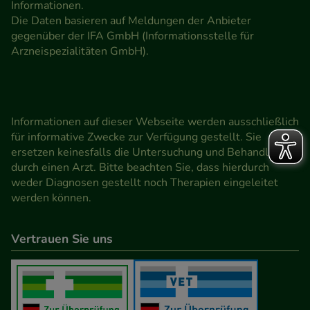
Informationen.
Die Daten basieren auf Meldungen der Anbieter
gegenüber der IFA GmbH (Informationsstelle für
Arzneispezialitäten GmbH).
Informationen auf dieser Webseite werden ausschließlich
für informative Zwecke zur Verfügung gestellt. Sie
ersetzen keinesfalls die Untersuchung und Behandlung
durch einen Arzt. Bitte beachten Sie, dass hierdurch
weder Diagnosen gestellt noch Therapien eingeleitet
werden können.
Vertrauen Sie uns