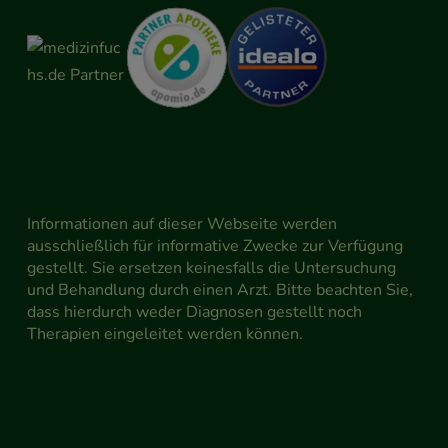
Informationen auf dieser Webseite werden
ausschließlich für informative Zwecke zur Verfügung
gestellt. Sie ersetzen keinesfalls die Untersuchung
und Behandlung durch einen Arzt. Bitte beachten Sie,
dass hierdurch weder Diagnosen gestellt noch
Therapien eingeleitet werden können.