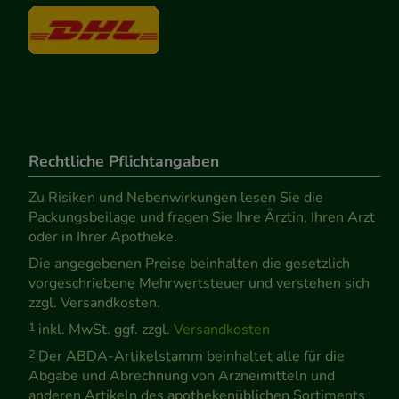
Rechtliche Pflichtangaben
Zu Risiken und Nebenwirkungen lesen Sie die
Packungsbeilage und fragen Sie Ihre Ärztin, Ihren Arzt
oder in Ihrer Apotheke.
Die angegebenen Preise beinhalten die gesetzlich
vorgeschriebene Mehrwertsteuer und verstehen sich
zzgl. Versandkosten.
1
inkl. MwSt. ggf. zzgl.
Versandkosten
2
Der ABDA-Artikelstamm beinhaltet alle für die
Abgabe und Abrechnung von Arzneimitteln und
anderen Artikeln des apothekenüblichen Sortiments