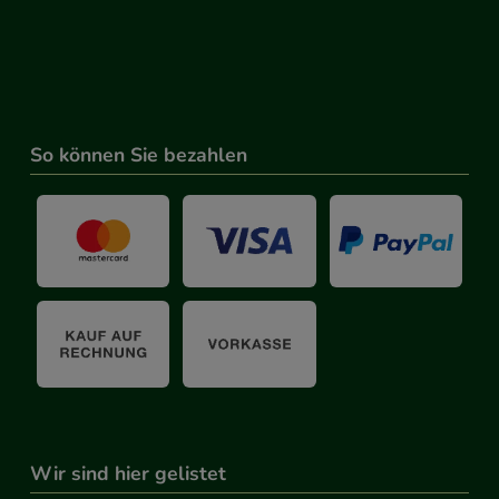
So können Sie bezahlen
Wir sind hier gelistet