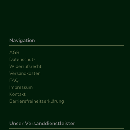
Navigation
AGB
Datenschutz
Widerrufsrecht
Versandkosten
FAQ
Impressum
Kontakt
Barrierefreiheitserklärung
Unser Versanddienstleister