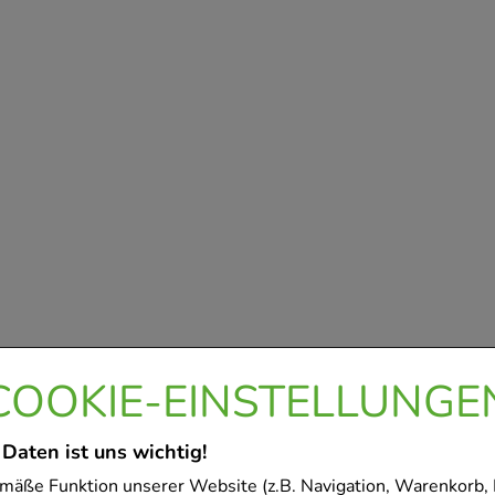
COOKIE-EINSTELLUNGE
 Daten ist uns wichtig!
mäße Funktion unserer Website (z.B. Navigation, Warenkorb,