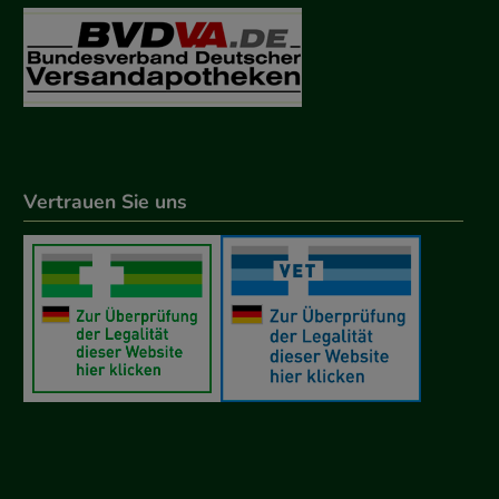
Vertrauen Sie uns