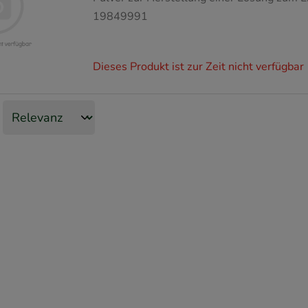
19849991
Dieses Produkt ist zur Zeit nicht verfügbar