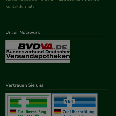
Kontaktformular
Unser Netzwerk
Vertrauen Sie uns