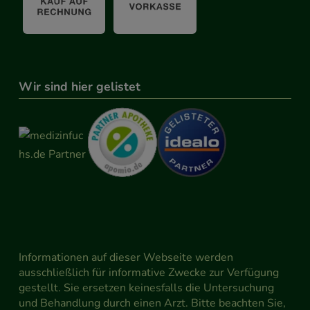
Wir sind hier gelistet
Informationen auf dieser Webseite werden
ausschließlich für informative Zwecke zur Verfügung
gestellt. Sie ersetzen keinesfalls die Untersuchung
und Behandlung durch einen Arzt. Bitte beachten Sie,