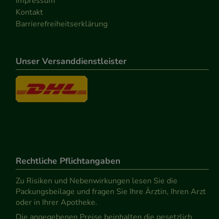
Impressum
Kontakt
Barrierefreiheitserklärung
Unser Versanddienstleister
Rechtliche Pflichtangaben
Zu Risiken und Nebenwirkungen lesen Sie die
Packungsbeilage und fragen Sie Ihre Ärztin, Ihren Arzt
oder in Ihrer Apotheke.
Die angegebenen Preise beinhalten die gesetzlich