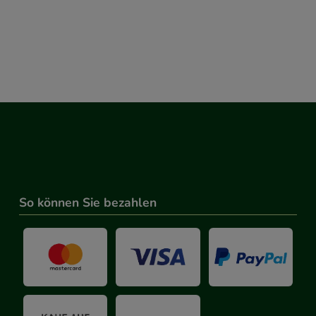
So können Sie bezahlen