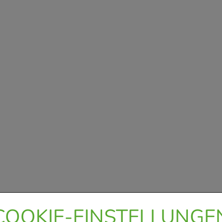
COOKIE-EINSTELLUNGE