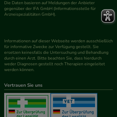
Die Daten basieren auf Meldungen der Anbieter
gegenüber der IFA GmbH (Informationsstelle für
Arzneispezialitäten GmbH).
Informationen auf dieser Webseite werden ausschließlich
für informative Zwecke zur Verfügung gestellt. Sie
ersetzen keinesfalls die Untersuchung und Behandlung
durch einen Arzt. Bitte beachten Sie, dass hierdurch
weder Diagnosen gestellt noch Therapien eingeleitet
werden können.
Vertrauen Sie uns