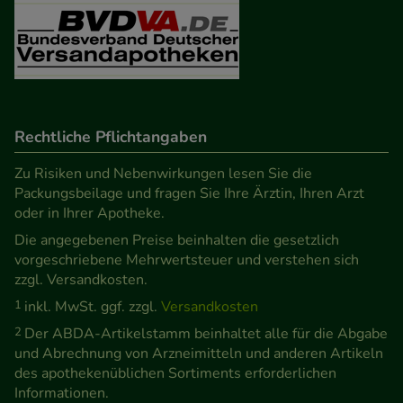
Rechtliche Pflichtangaben
Zu Risiken und Nebenwirkungen lesen Sie die
Packungsbeilage und fragen Sie Ihre Ärztin, Ihren Arzt
oder in Ihrer Apotheke.
Die angegebenen Preise beinhalten die gesetzlich
vorgeschriebene Mehrwertsteuer und verstehen sich
zzgl. Versandkosten.
1
inkl. MwSt. ggf. zzgl.
Versandkosten
2
Der ABDA-Artikelstamm beinhaltet alle für die Abgabe
und Abrechnung von Arzneimitteln und anderen Artikeln
des apothekenüblichen Sortiments erforderlichen
Informationen.