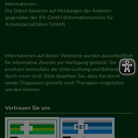
Informationen.
Die Daten basieren auf Meldungen der Anbieter
gegenüber der IFA GmbH (Informationsstelle für
Arzneispezialitäten GmbH).
Informationen auf dieser Webseite werden ausschließlich
für informative Zwecke zur Verfügung gestellt. Sie
ersetzen keinesfalls die Untersuchung und Behandlung
durch einen Arzt. Bitte beachten Sie, dass hierdurch
weder Diagnosen gestellt noch Therapien eingeleitet
werden können.
Vertrauen Sie uns