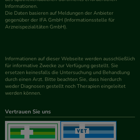
Informationen.
Die Daten basieren auf Meldungen der Anbieter
gegenüber der IFA GmbH (Informationsstelle für
Arzneispezialitäten GmbH).
Informationen auf dieser Webseite werden ausschließlich
für informative Zwecke zur Verfügung gestellt. Sie
ersetzen keinesfalls die Untersuchung und Behandlung
durch einen Arzt. Bitte beachten Sie, dass hierdurch
weder Diagnosen gestellt noch Therapien eingeleitet
werden können.
Vertrauen Sie uns