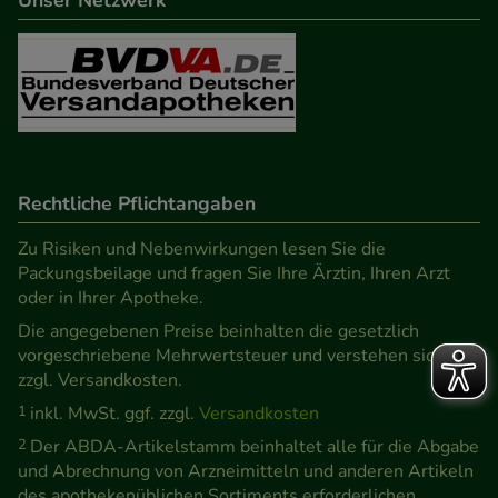
Rechtliche Pflichtangaben
Zu Risiken und Nebenwirkungen lesen Sie die
Packungsbeilage und fragen Sie Ihre Ärztin, Ihren Arzt
oder in Ihrer Apotheke.
Die angegebenen Preise beinhalten die gesetzlich
vorgeschriebene Mehrwertsteuer und verstehen sich
zzgl. Versandkosten.
1
inkl. MwSt. ggf. zzgl.
Versandkosten
2
Der ABDA-Artikelstamm beinhaltet alle für die Abgabe
und Abrechnung von Arzneimitteln und anderen Artikeln
des apothekenüblichen Sortiments erforderlichen