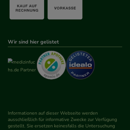
Wir sind hier gelistet
Informationen auf dieser Webseite werden
ausschließlich für informative Zwecke zur Verfügung
gestellt. Sie ersetzen keinesfalls die Untersuchung