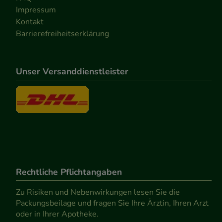
Impressum
Kontakt
Barrierefreiheitserklärung
Unser Versanddienstleister
Rechtliche Pflichtangaben
Zu Risiken und Nebenwirkungen lesen Sie die
Packungsbeilage und fragen Sie Ihre Ärztin, Ihren Arzt
oder in Ihrer Apotheke.