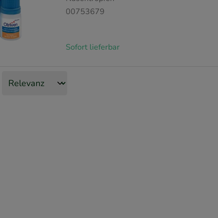
00753679
Sofort lieferbar