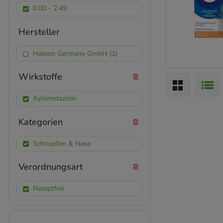
0.00 - 2.49
Hersteller
Haleon Germany GmbH (1)
Wirkstoffe
Xylometazolin
Kategorien
Schnupfen & Nase
Verordnungsart
Rezeptfrei