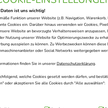
 Daten ist uns wichtig!
mäße Funktion unserer Website (z.B. Navigation, Warenkorb,
nnte Cookies ein. Darüber hinaus verwenden wir Cookies, Pixel
nsere Website an bevorzugte Verhaltensweisen anzupassen, 
der Nutzung unserer Website für Optimierungszwecke zu erha
rbung ausspielen zu können. Zu Werbezwecken können diese 
uchmaschinenanbieter oder Social Networks weitergegeben wer
rmationen finden Sie in unserer
Datenschutzerklärung
.
achfolgend, welche Cookies gesetzt werden dürfen, und bestäti
" oder akzeptieren Sie alle Cookies durch "Alle auswählen":