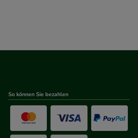
So können Sie bezahlen