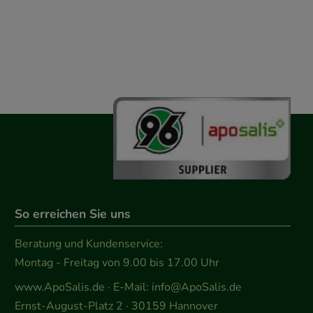
So erreichen Sie uns
Beratung und Kundenservice:
Montag - Freitag von 9.00 bis 17.00 Uhr
www.ApoSalis.de
· E-Mail:
info@ApoSalis.de
Ernst-August-Platz 2 · 30159 Hannover