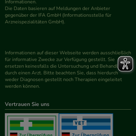
Informationen.
Die Daten basieren auf Meldungen der Anbieter
gegenüber der IFA GmbH (Informationsstelle für
Arzneispezialitäten GmbH).
Informationen auf dieser Webseite werden ausschließlich
für informative Zwecke zur Verfügung gestellt. Sie
ersetzen keinesfalls die Untersuchung und Behandlung
durch einen Arzt. Bitte beachten Sie, dass hierdurch
weder Diagnosen gestellt noch Therapien eingeleitet
werden können.
Vertrauen Sie uns