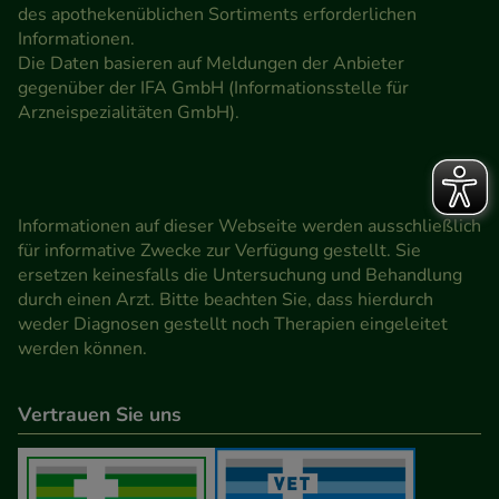
des apothekenüblichen Sortiments erforderlichen
Informationen.
Die Daten basieren auf Meldungen der Anbieter
gegenüber der IFA GmbH (Informationsstelle für
Arzneispezialitäten GmbH).
Informationen auf dieser Webseite werden ausschließlich
für informative Zwecke zur Verfügung gestellt. Sie
ersetzen keinesfalls die Untersuchung und Behandlung
durch einen Arzt. Bitte beachten Sie, dass hierdurch
weder Diagnosen gestellt noch Therapien eingeleitet
werden können.
Vertrauen Sie uns