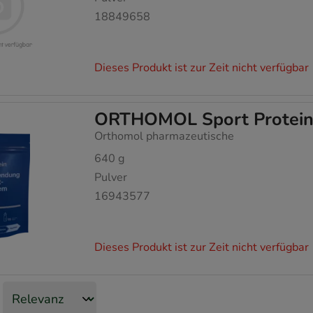
18849658
Dieses Produkt ist zur Zeit nicht verfügbar
ORTHOMOL Sport Protein
Orthomol pharmazeutische
640
g
Pulver
16943577
Dieses Produkt ist zur Zeit nicht verfügbar