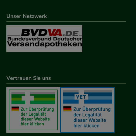
Unser Netzwerk
Vertrauen Sie uns