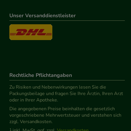
Unser Versanddienstleister
Rechtliche Pflichtangaben
Zu Risiken und Nebenwirkungen lesen Sie die
Packungsbeilage und fragen Sie Ihre Ärztin, Ihren Arzt
oder in Ihrer Apotheke.
Die angegebenen Preise beinhalten die gesetzlich
vorgeschriebene Mehrwertsteuer und verstehen sich
zzgl. Versandkosten.
1
inkl. MwSt. ggf. zzgl.
Versandkosten