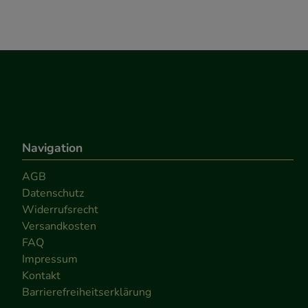
Navigation
AGB
Datenschutz
Widerrufsrecht
Versandkosten
FAQ
Impressum
Kontakt
Barrierefreiheitserklärung