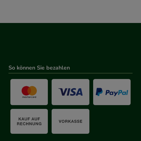
So können Sie bezahlen