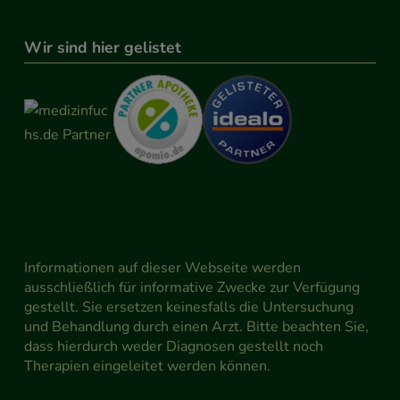
Wir sind hier gelistet
Informationen auf dieser Webseite werden
ausschließlich für informative Zwecke zur Verfügung
gestellt. Sie ersetzen keinesfalls die Untersuchung
und Behandlung durch einen Arzt. Bitte beachten Sie,
dass hierdurch weder Diagnosen gestellt noch
Therapien eingeleitet werden können.