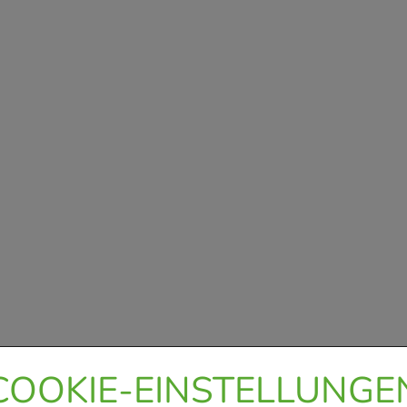
COOKIE-EINSTELLUNGE