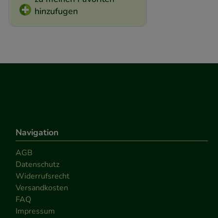
hinzufugen
Navigation
AGB
Datenschutz
Widerrufsrecht
Versandkosten
FAQ
Impressum