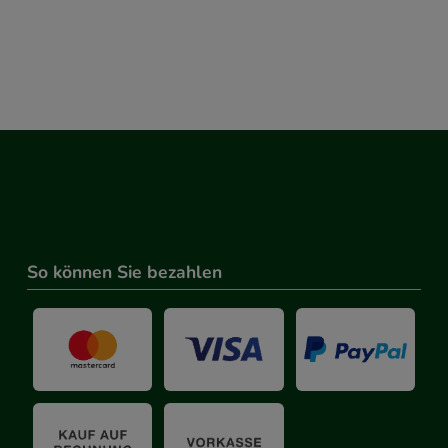
So können Sie bezahlen