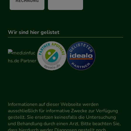
Wir sind hier gelistet
Informationen auf dieser Webseite werden
ausschließlich für informative Zwecke zur Verfügung
gestellt. Sie ersetzen keinesfalls die Untersuchung
und Behandlung durch einen Arzt. Bitte beachten Sie,
dass hierdurch weder Diagnosen gestellt noch