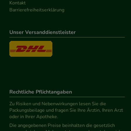
Kontakt
Barrierefreiheitserklärung
Unser Versanddienstleister
Rechtliche Pflichtangaben
Zu Risiken und Nebenwirkungen lesen Sie die
Packungsbeilage und fragen Sie Ihre Ärztin, Ihren Arzt
oder in Ihrer Apotheke.
Die angegebenen Preise beinhalten die gesetzlich