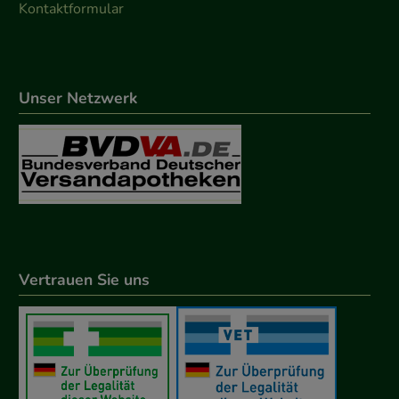
Kontaktformular
Unser Netzwerk
Vertrauen Sie uns